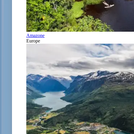
Amazone
Europe