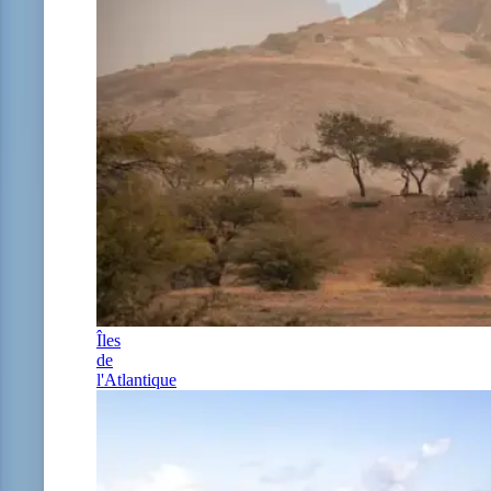
Îles
de
l'Atlantique