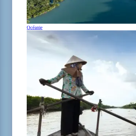
Océanie