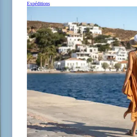
Expéditions