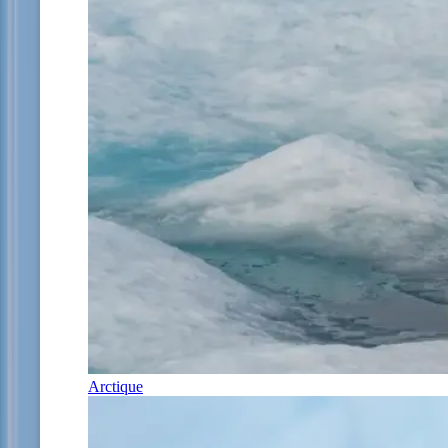
Arctique