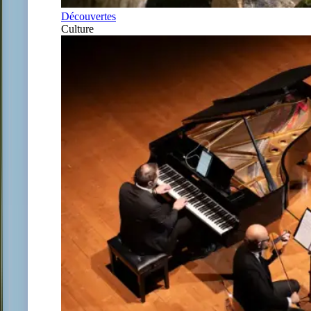
Découvertes
Culture