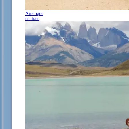
Amérique
centrale