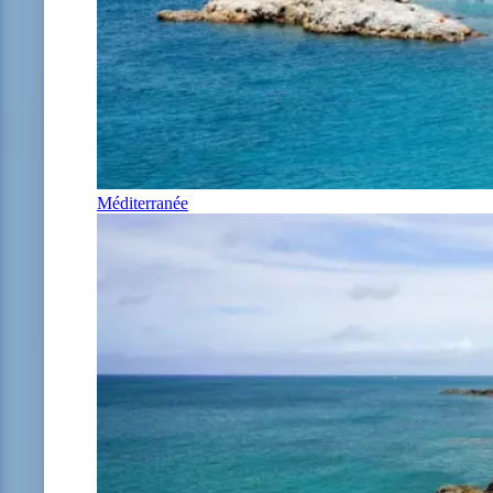
Méditerranée