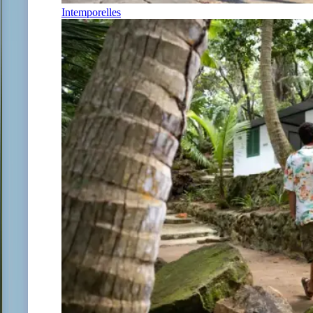
Intemporelles