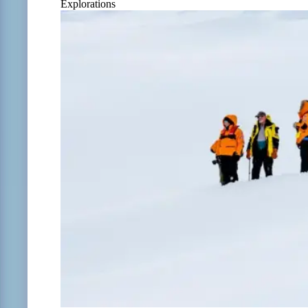
Explorations