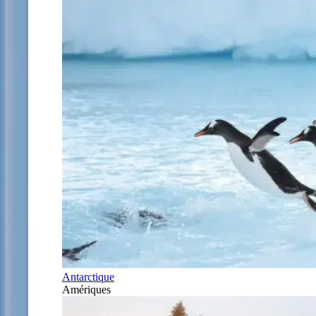
Antarctique
Amériques