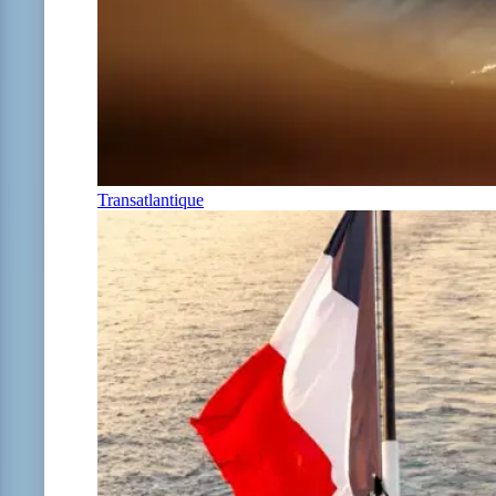
Transatlantique