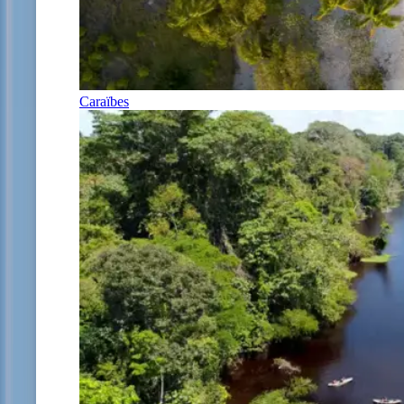
Caraïbes