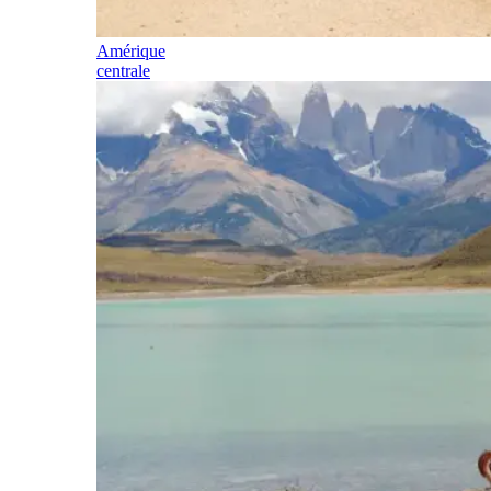
Amérique
centrale