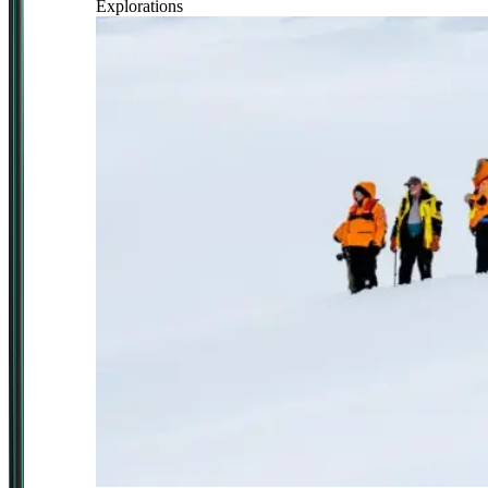
Explorations