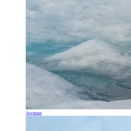
Arctique