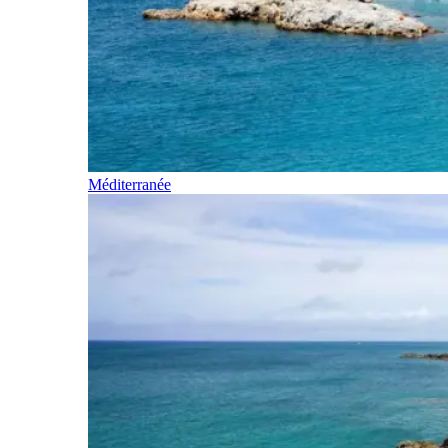
Méditerranée