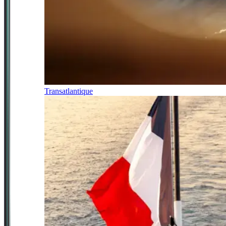
Transatlantique