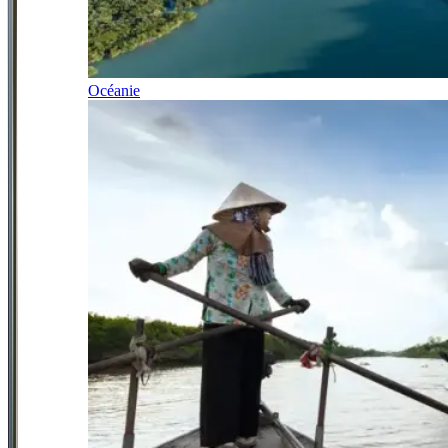
Océanie