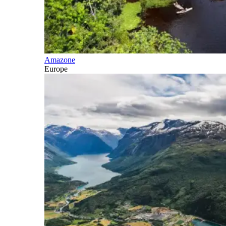
Amazone
Europe