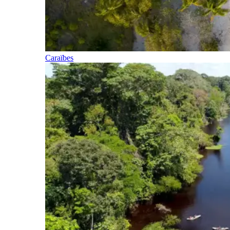
Caraïbes