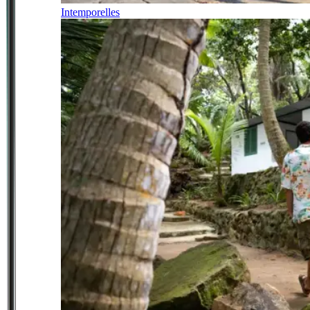
Intemporelles