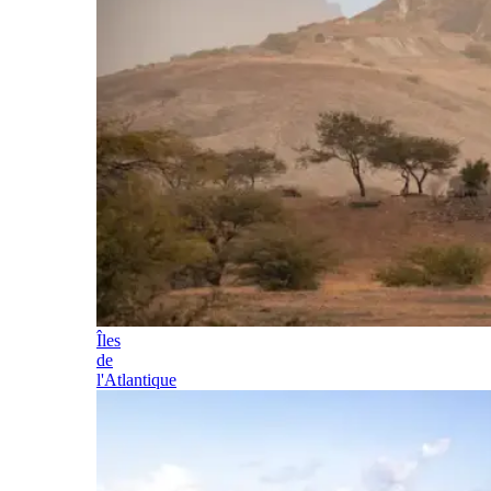
Îles
de
l'Atlantique