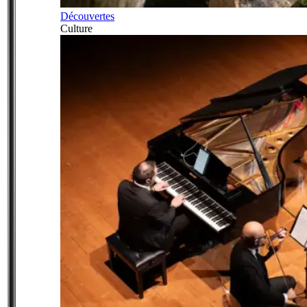
Découvertes
Culture