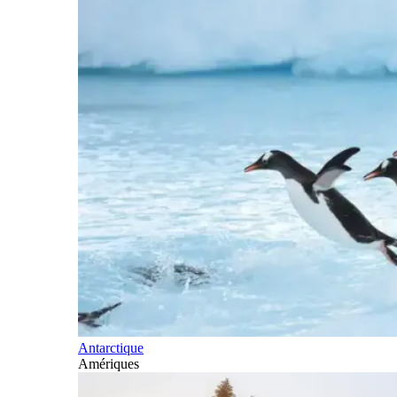
Antarctique
Amériques