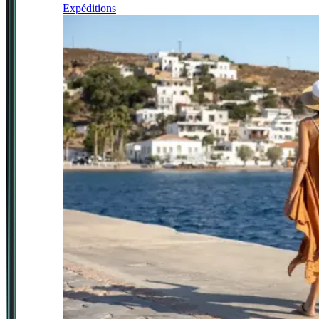
Expéditions