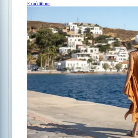
Expéditions