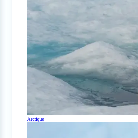
Arctique