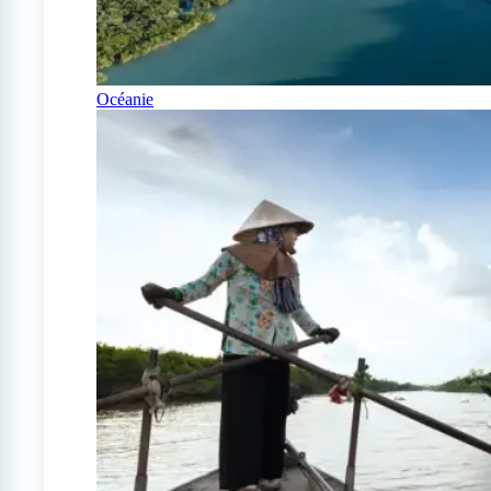
Océanie