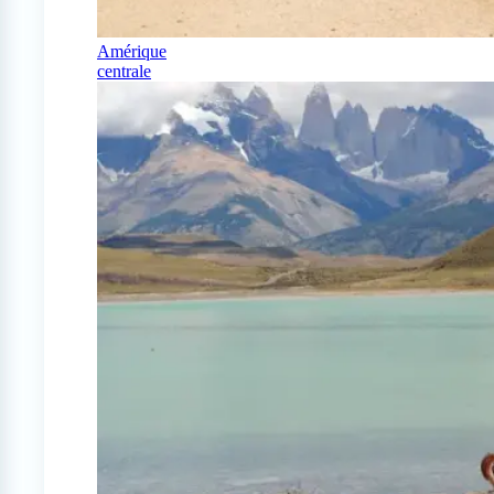
Amérique
centrale