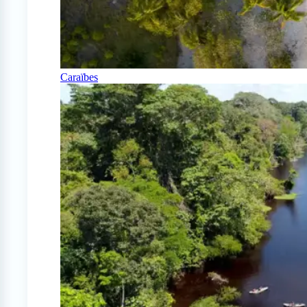
Caraïbes