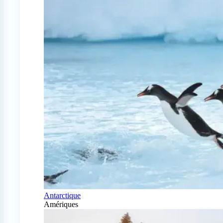
Antarctique
Amériques