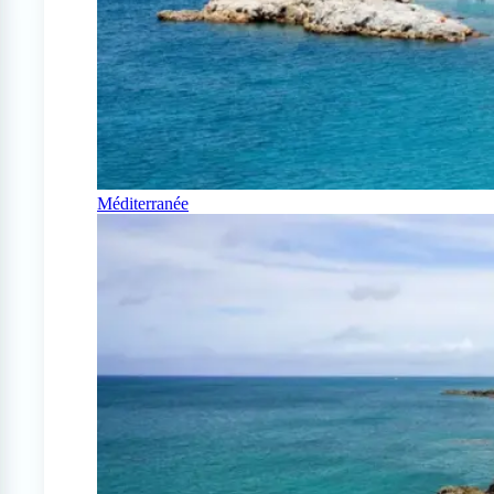
Méditerranée