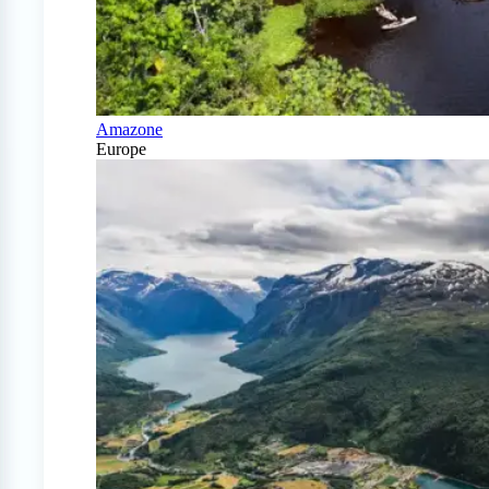
Amazone
Europe