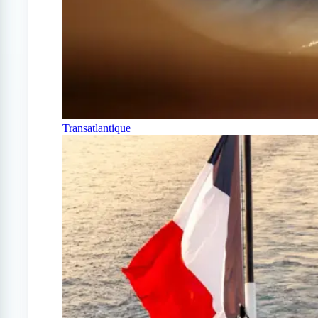
Transatlantique