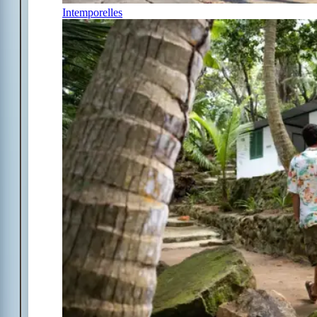
Intemporelles