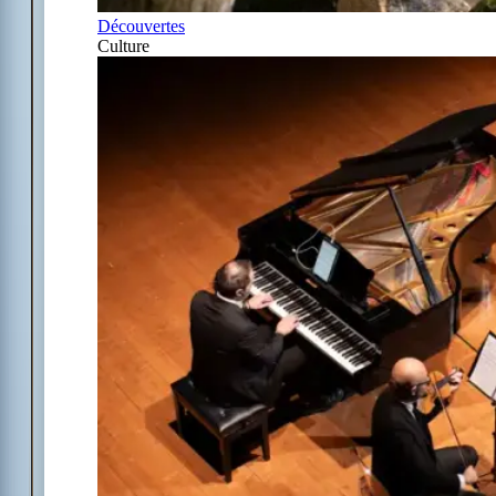
Découvertes
Culture