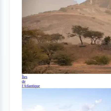
Îles
de
l'Atlantique