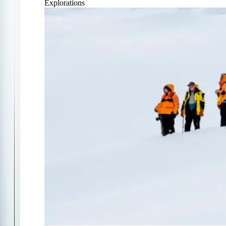
Explorations