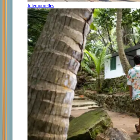
Intemporelles