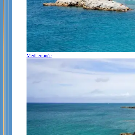
Méditerranée