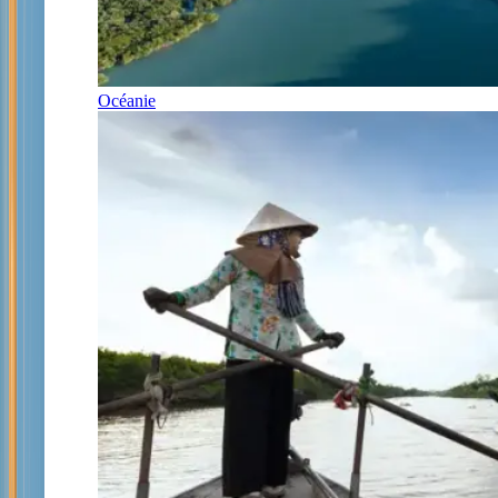
Océanie