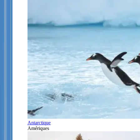
Antarctique
Amériques