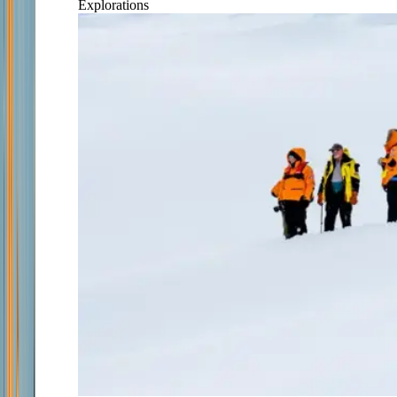
Explorations