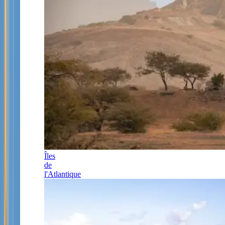
Îles
de
l'Atlantique