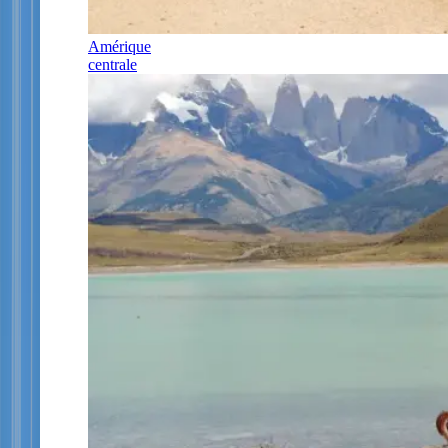
Amérique
centrale