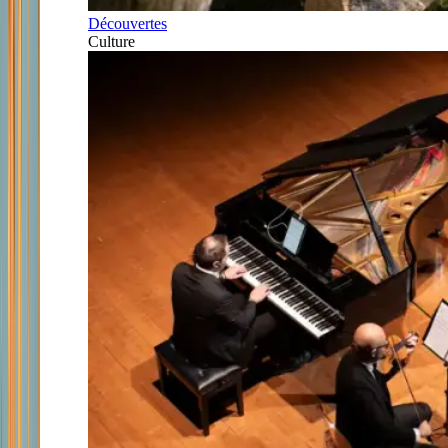
Découvertes
Culture