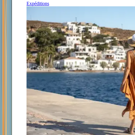
Expéditions