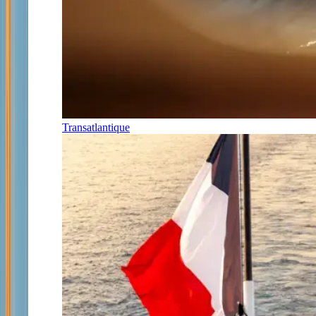
Transatlantique