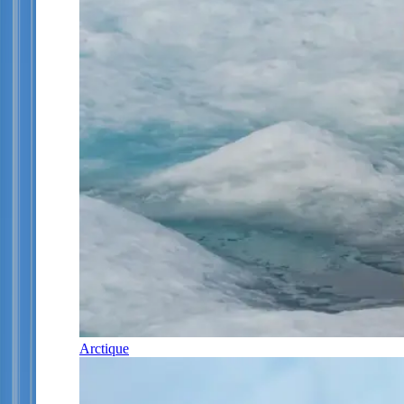
Arctique