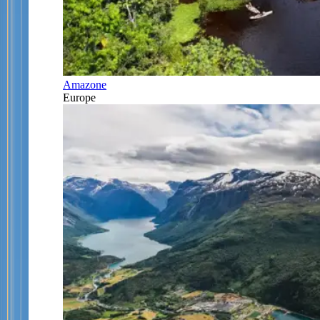
Amazone
Europe