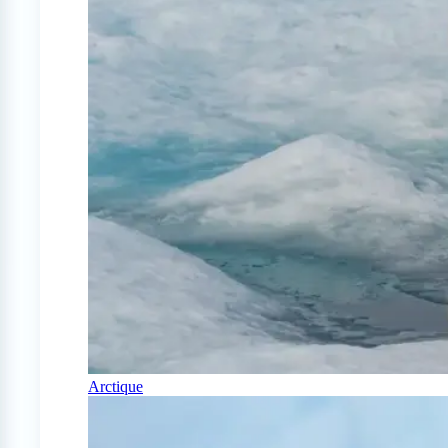
Arctique