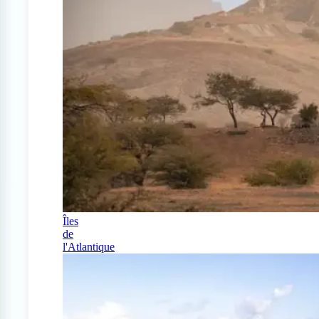
Îles
de
l'Atlantique