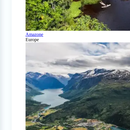
Amazone
Europe