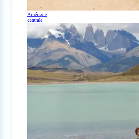
Amérique
centrale