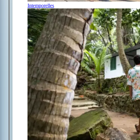
Intemporelles