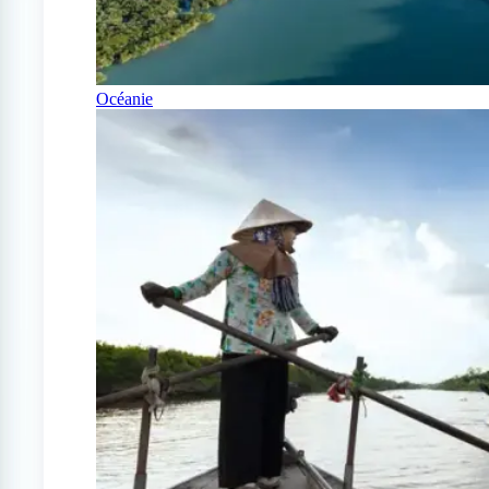
Océanie