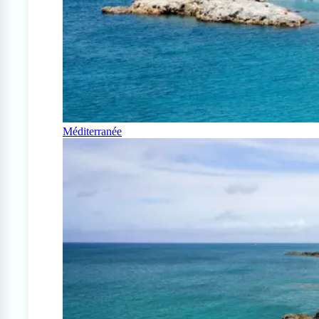
Méditerranée