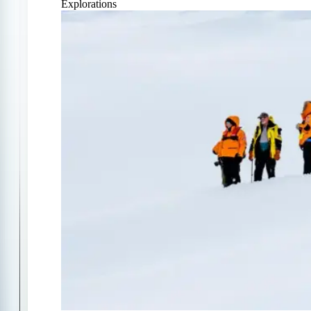
Explorations