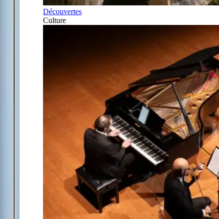
Découvertes
Culture