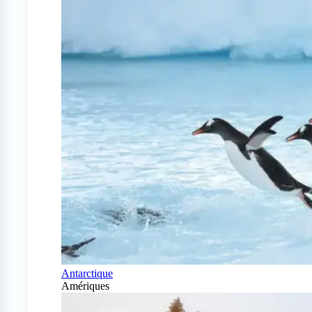
Antarctique
Amériques