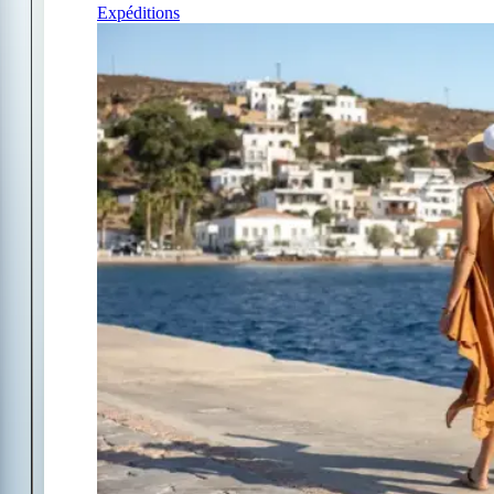
Expéditions