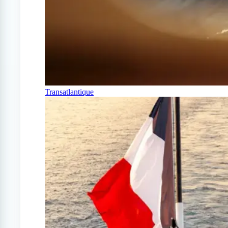
Transatlantique