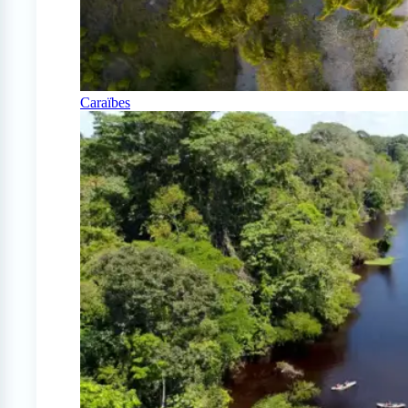
Caraïbes