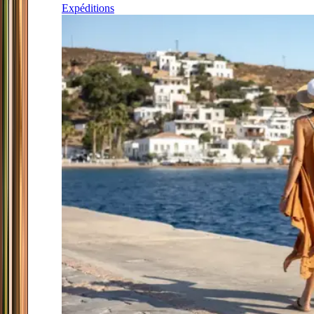
Expéditions