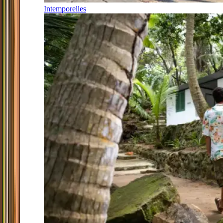
Intemporelles