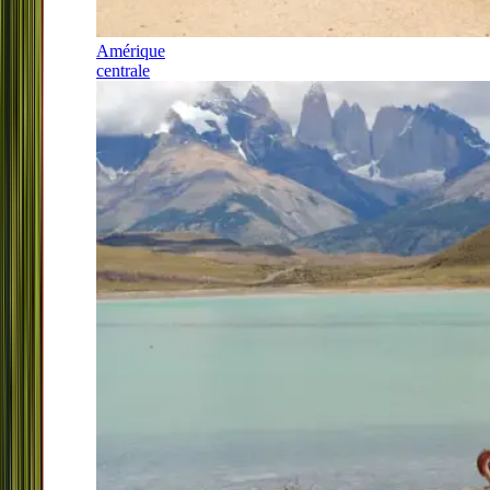
Amérique
centrale