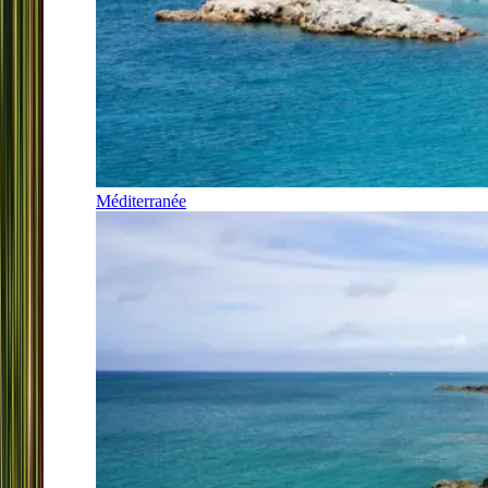
Méditerranée