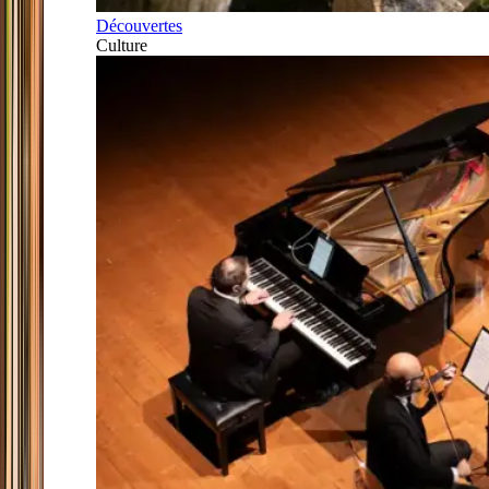
Découvertes
Culture