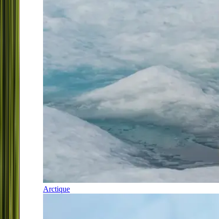
Arctique