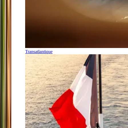
Transatlantique