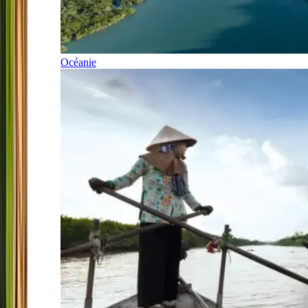
Océanie