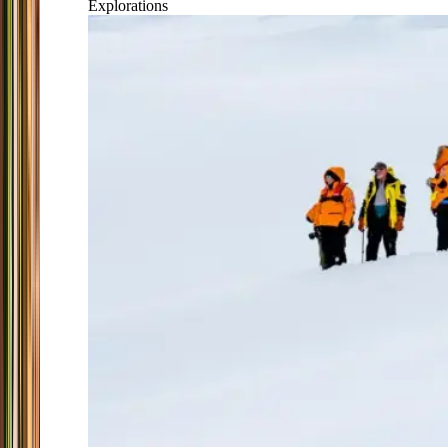
Explorations