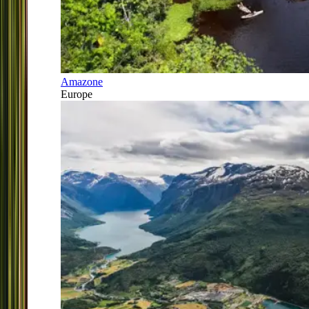
Amazone
Europe