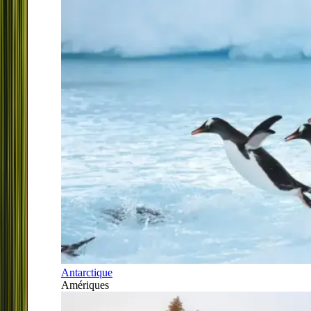
Antarctique
Amériques