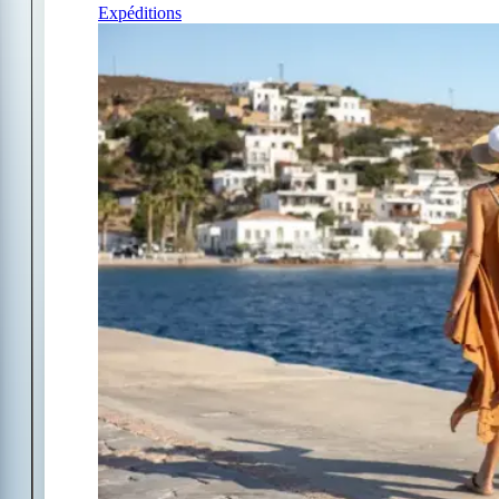
Expéditions