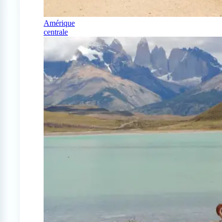
Amérique
centrale