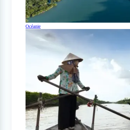
Océanie