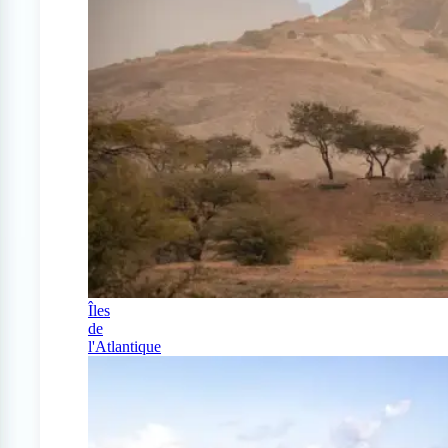
Îles
de
l'Atlantique