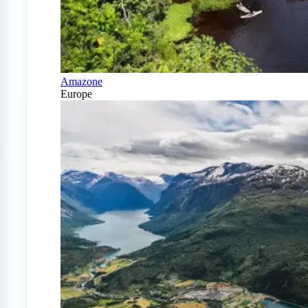
Amazone
Europe