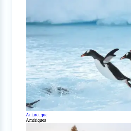
Antarctique
Amériques