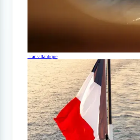
Transatlantique