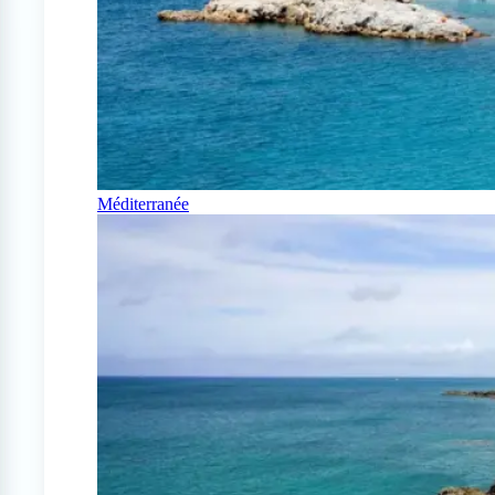
Méditerranée