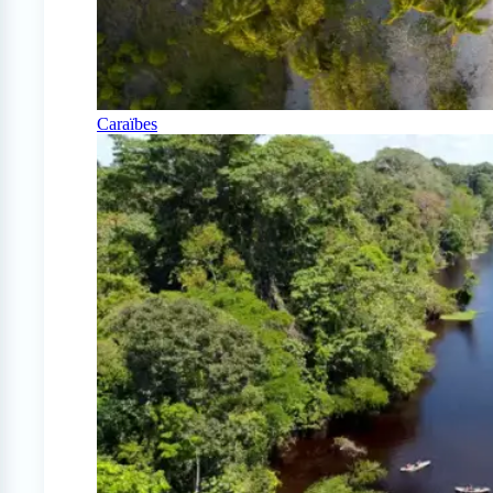
Caraïbes