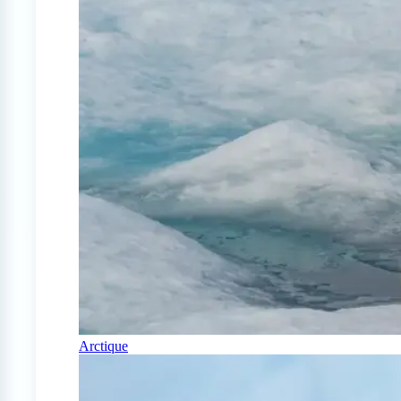
Arctique