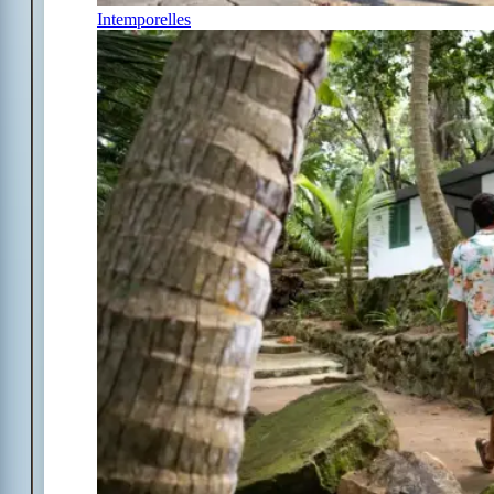
Intemporelles