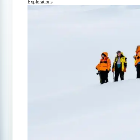
Explorations