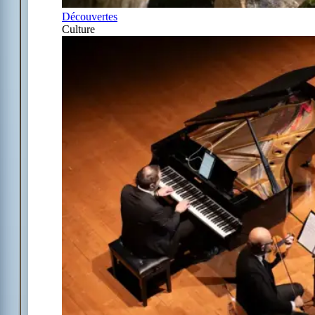
Découvertes
Culture