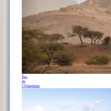
Îles
de
l'Atlantique