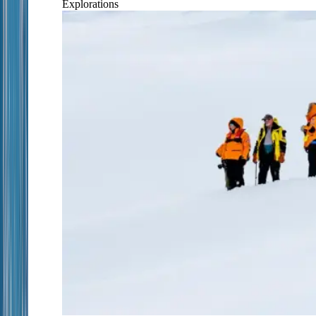
Explorations