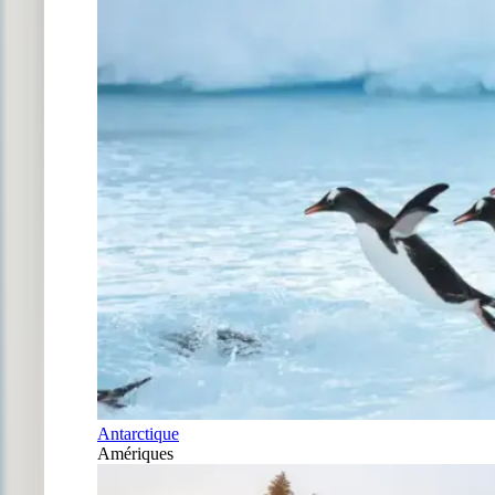
Antarctique
Amériques