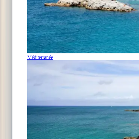
Méditerranée