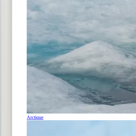
Arctique