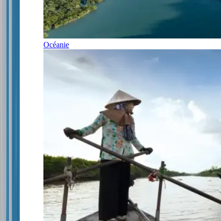
Océanie