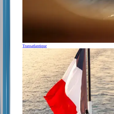
Transatlantique