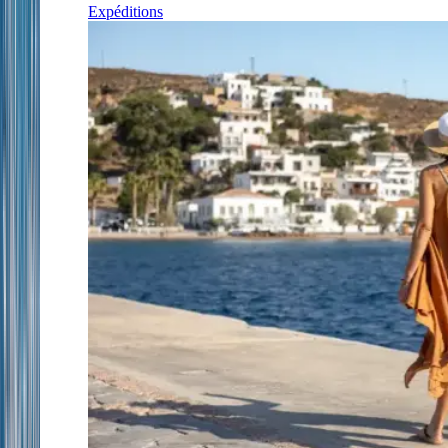
Expéditions