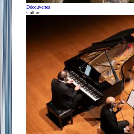
Découvertes
Culture