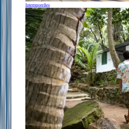
Intemporelles