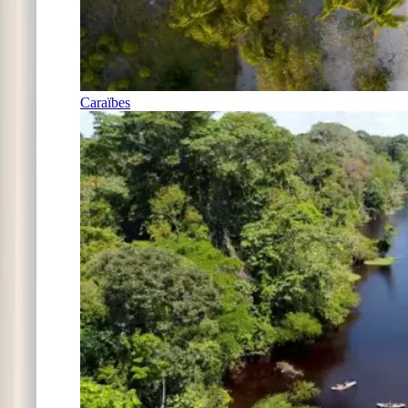
Caraïbes