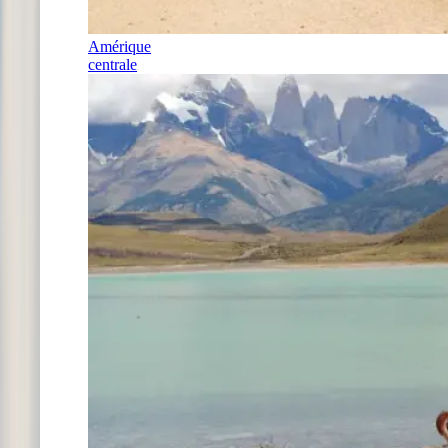
Amérique
centrale