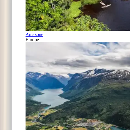
Amazone
Europe