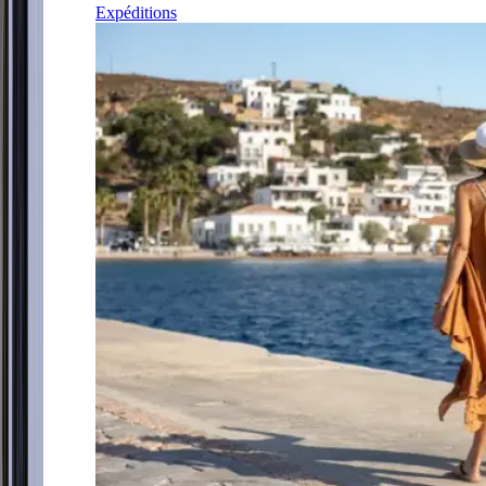
Expéditions