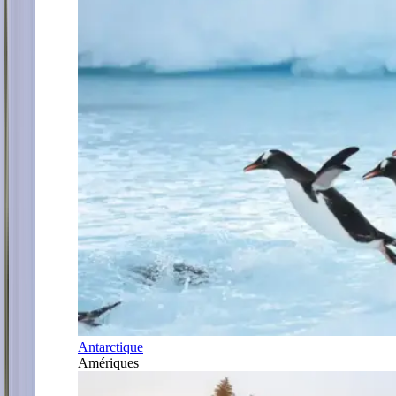
Antarctique
Amériques