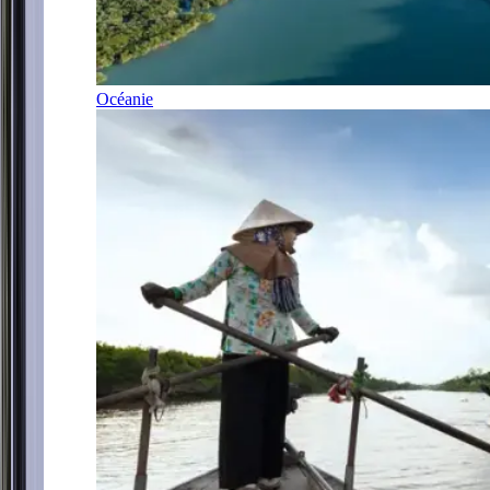
Océanie