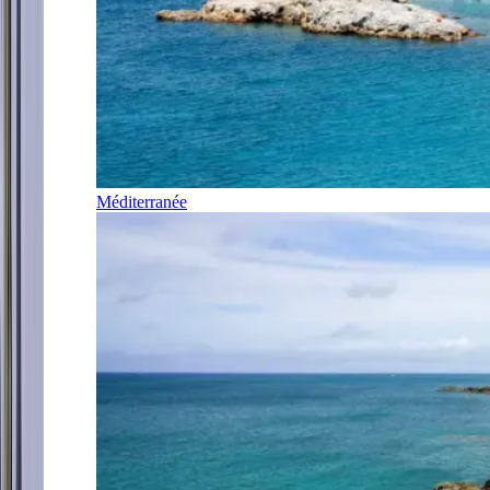
Méditerranée