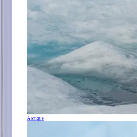
Arctique