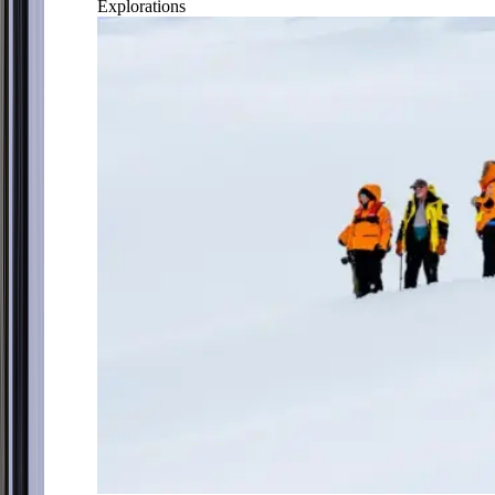
Explorations