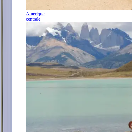
Amérique
centrale