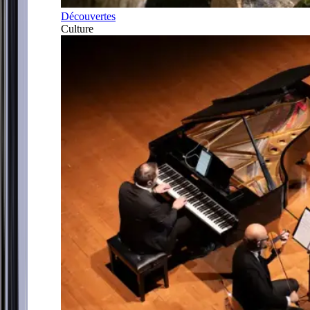
Découvertes
Culture