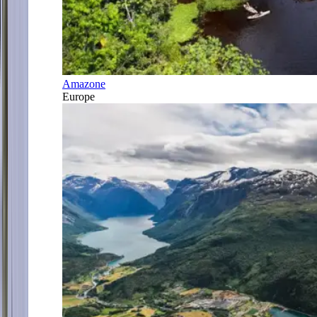
Amazone
Europe