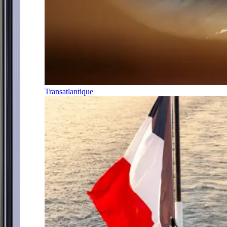
Transatlantique