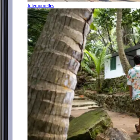
Intemporelles