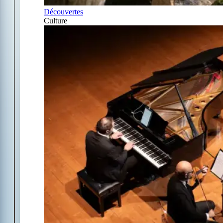
Découvertes
Culture