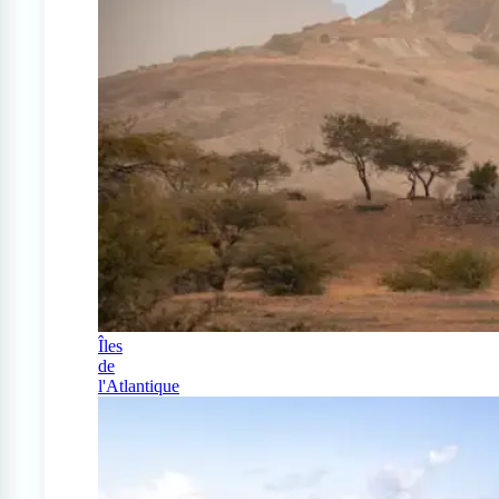
Îles
de
l'Atlantique