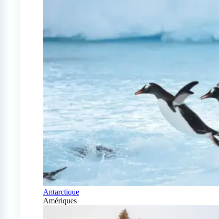
Antarctique
Amériques