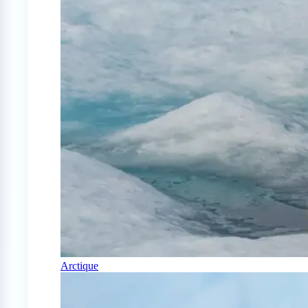
Arctique