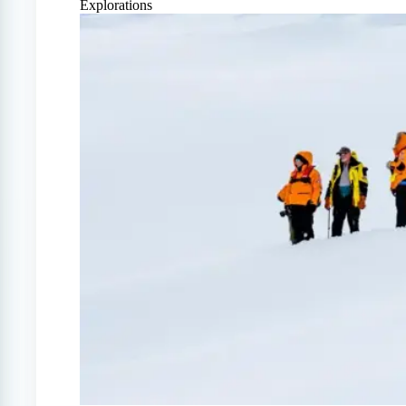
Explorations