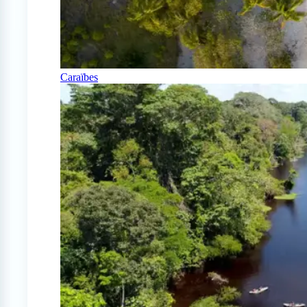
Caraïbes