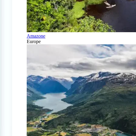
Amazone
Europe