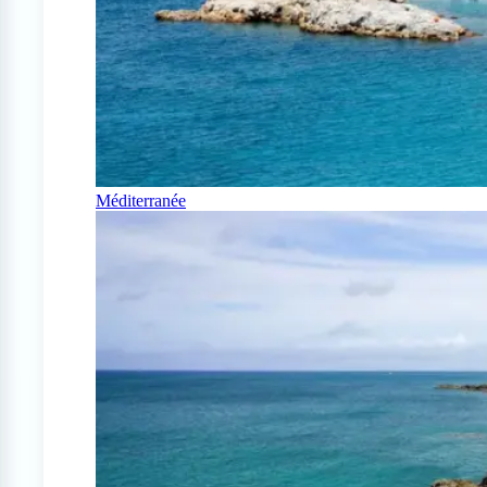
Méditerranée