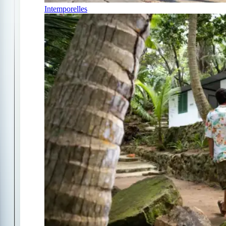
Intemporelles