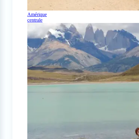
Amérique
centrale