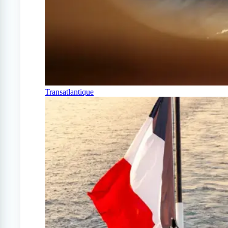
Transatlantique