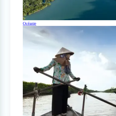
Océanie