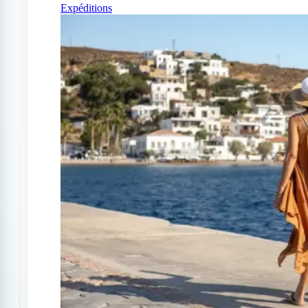
Expéditions