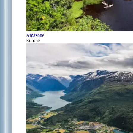
Amazone
Europe