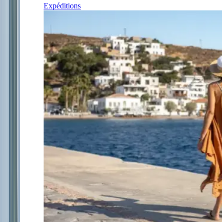
Expéditions