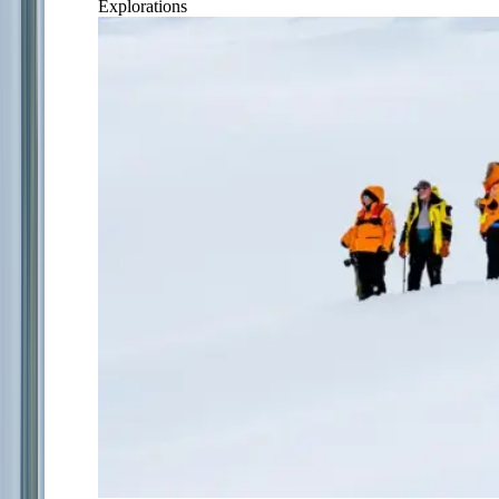
Explorations