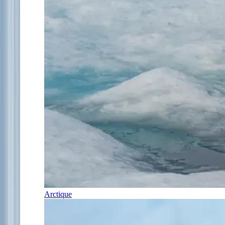
Arctique