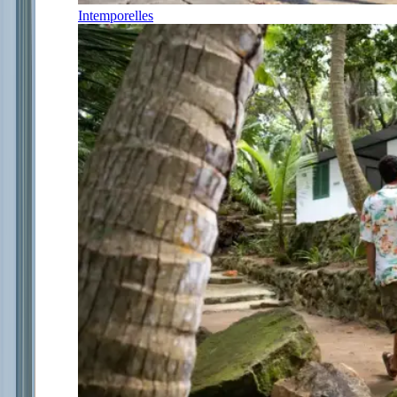
Intemporelles