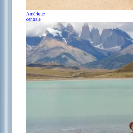
Amérique
centrale