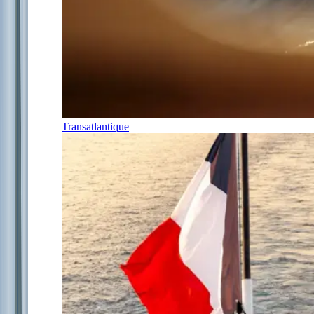
Transatlantique