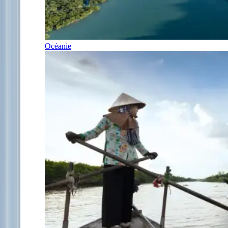
Océanie