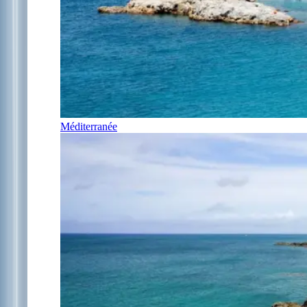
Méditerranée