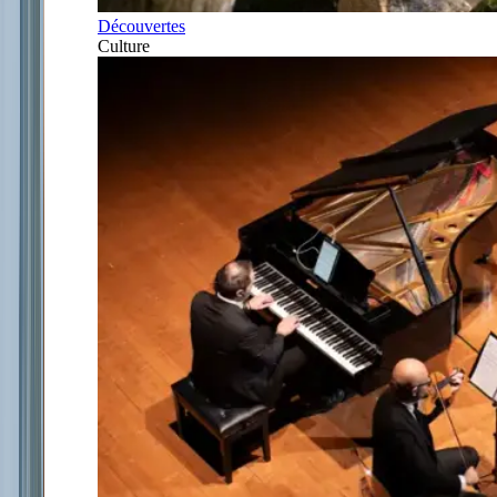
Découvertes
Culture