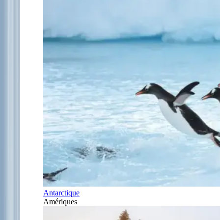
Antarctique
Amériques