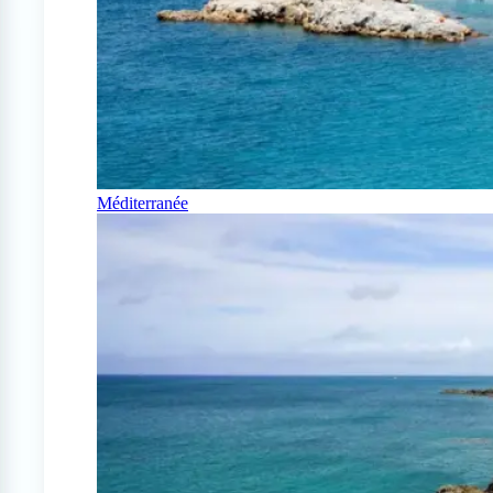
Méditerranée