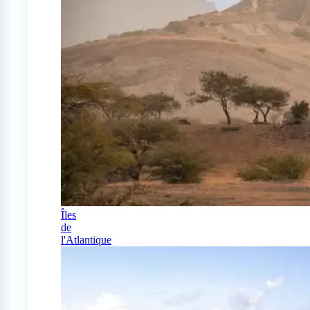
Îles
de
l'Atlantique