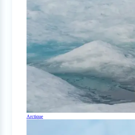
Arctique