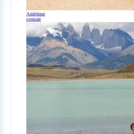
Amérique
centrale