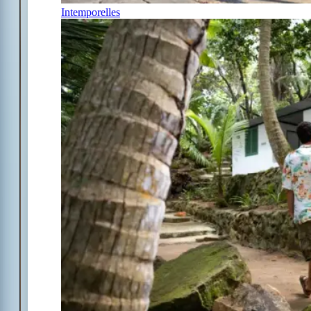
Intemporelles