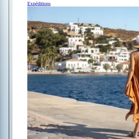
Expéditions