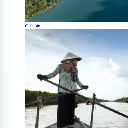
Océanie