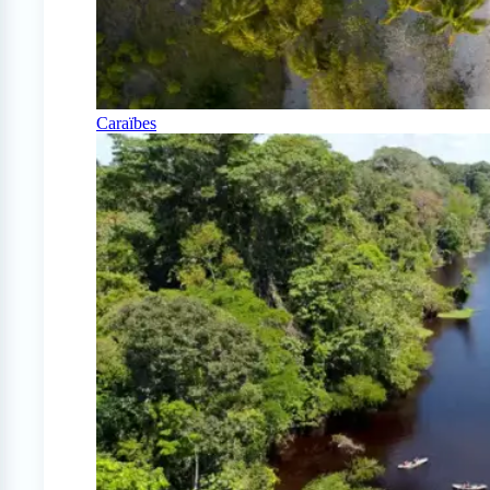
Caraïbes