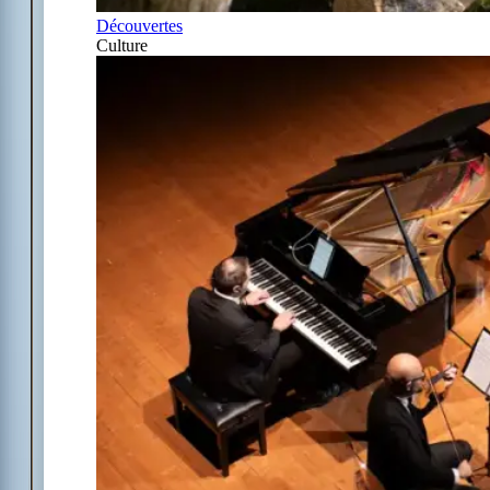
Découvertes
Culture