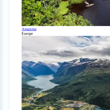
Amazone
Europe