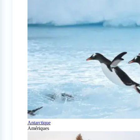
Antarctique
Amériques