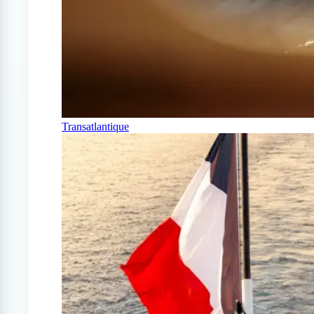
Transatlantique