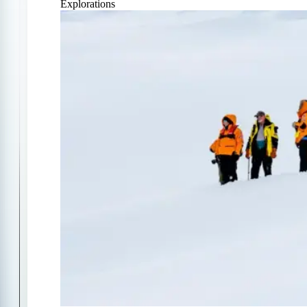
Explorations