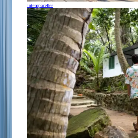
Intemporelles