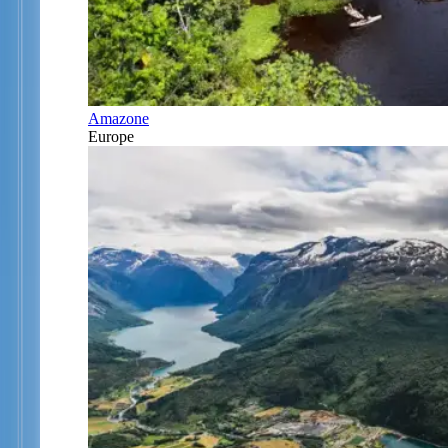
Amazone
Europe