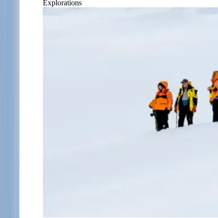
Explorations