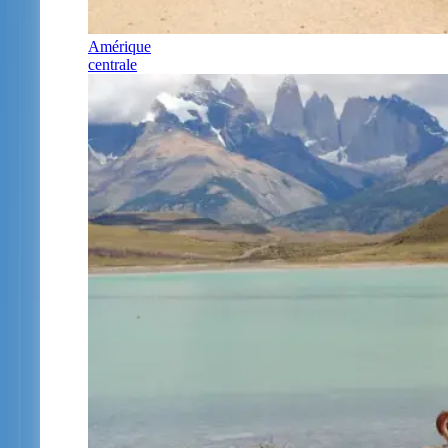
Amérique
centrale