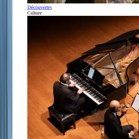
Découvertes
Culture