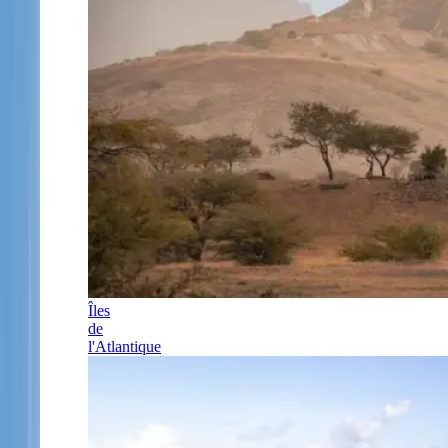
Îles
de
l'Atlantique