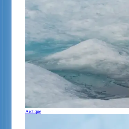
Arctique