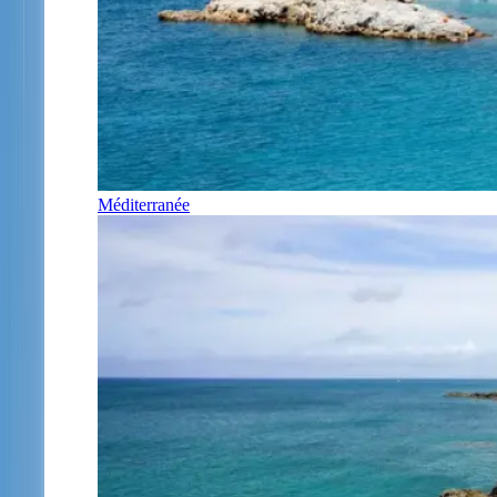
Méditerranée