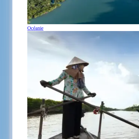
Océanie