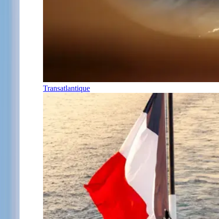
Transatlantique