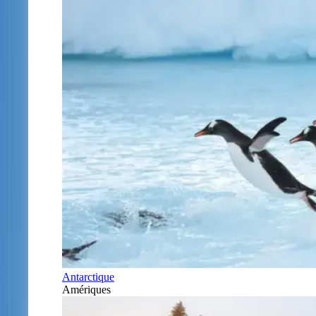
Antarctique
Amériques