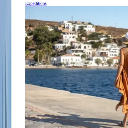
Expéditions