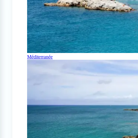
Méditerranée