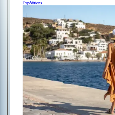
Expéditions