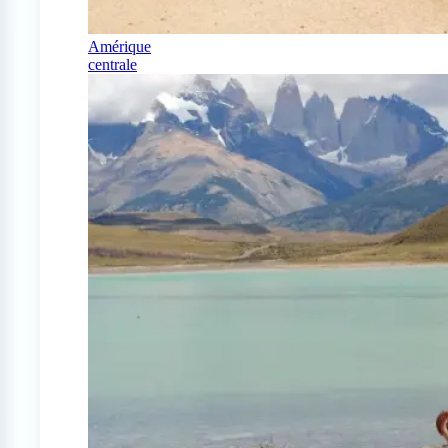
Amérique
centrale