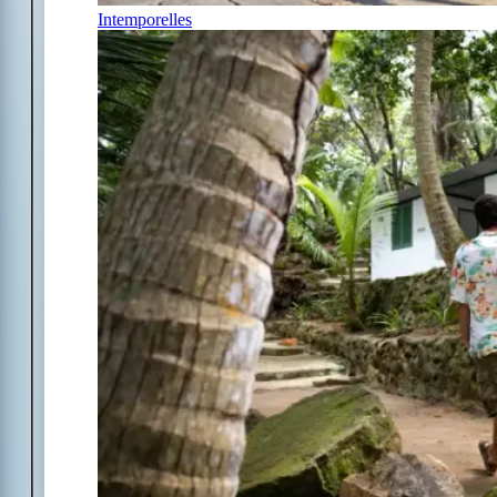
Intemporelles