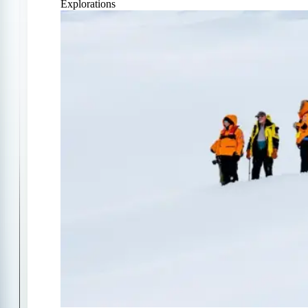
Explorations