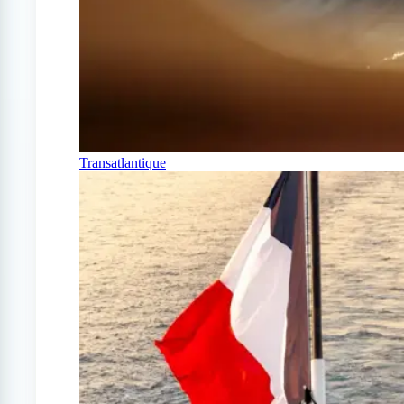
Transatlantique