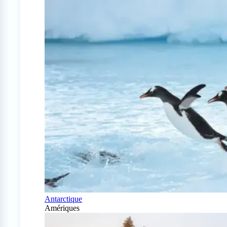
Antarctique
Amériques