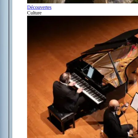
Découvertes
Culture