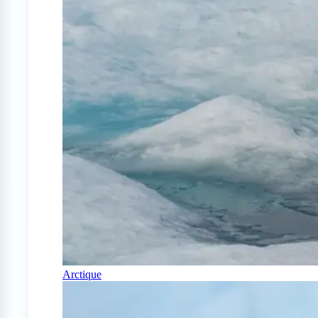
Arctique