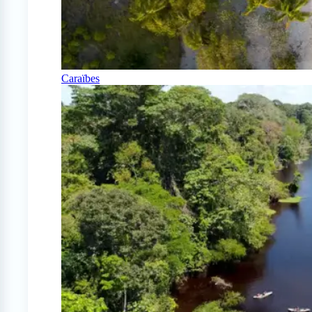
Caraïbes