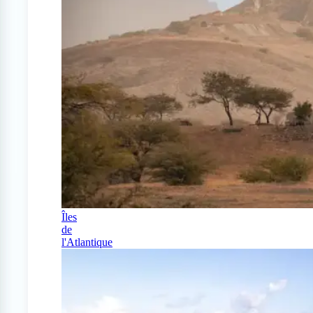
Îles
de
l'Atlantique