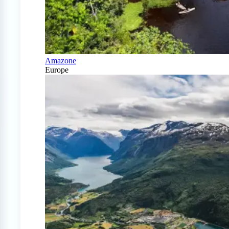
Amazone
Europe