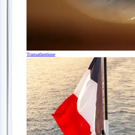
Transatlantique