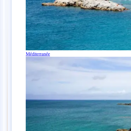
Méditerranée