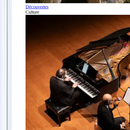
Découvertes
Culture