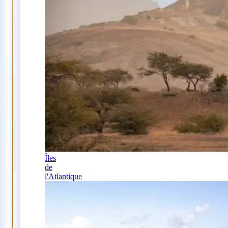
Îles
de
l'Atlantique