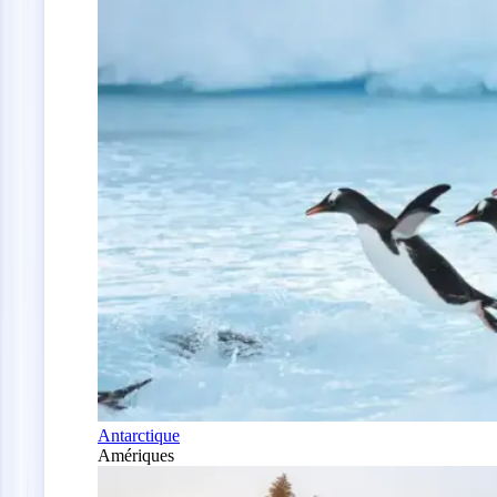
Antarctique
Amériques