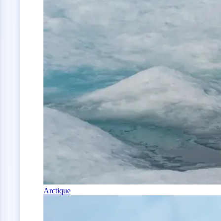
Arctique