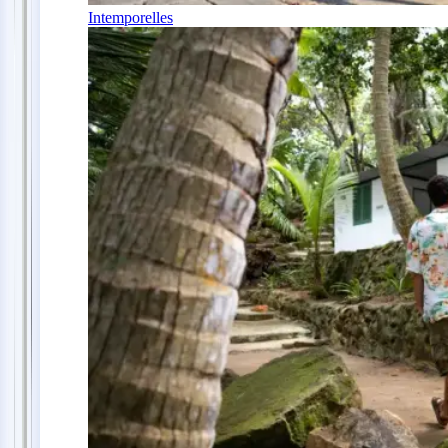
Intemporelles