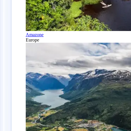
Amazone
Europe