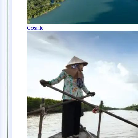
Océanie