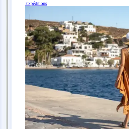
Expéditions