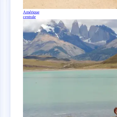
Amérique
centrale