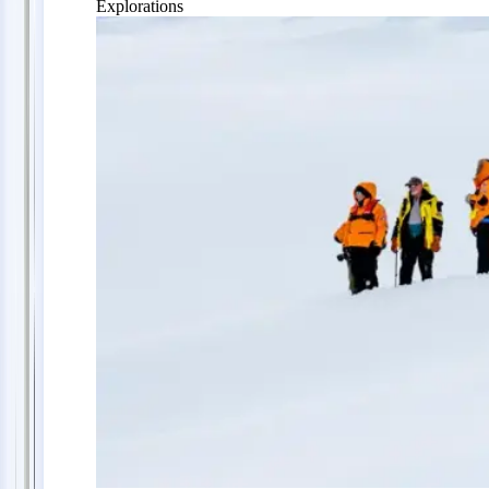
Explorations