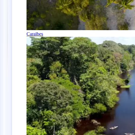
Caraïbes