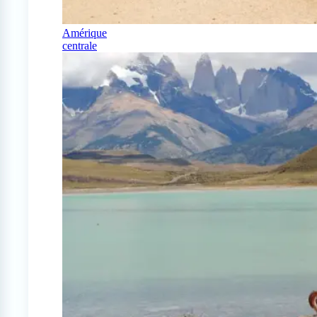
Amérique
centrale