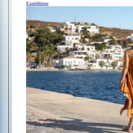
Expéditions