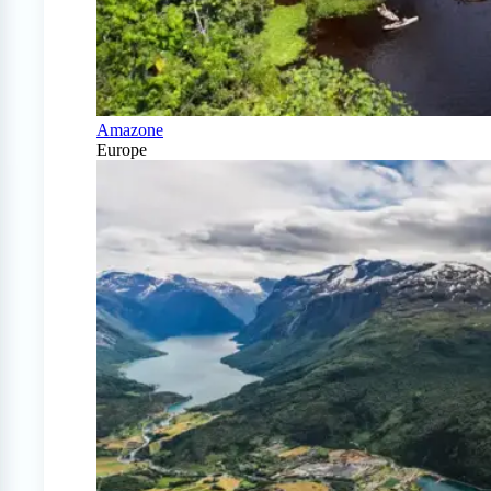
Amazone
Europe