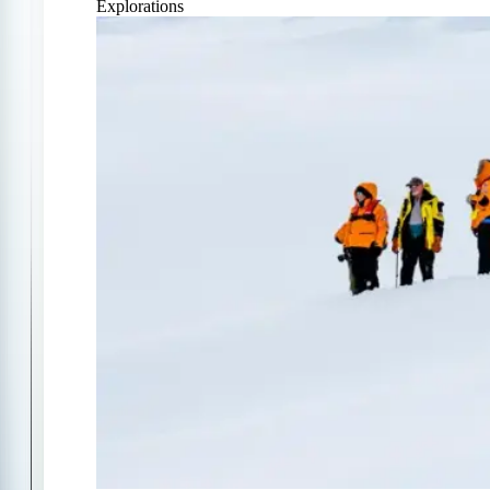
Explorations