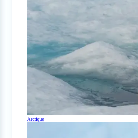
Arctique