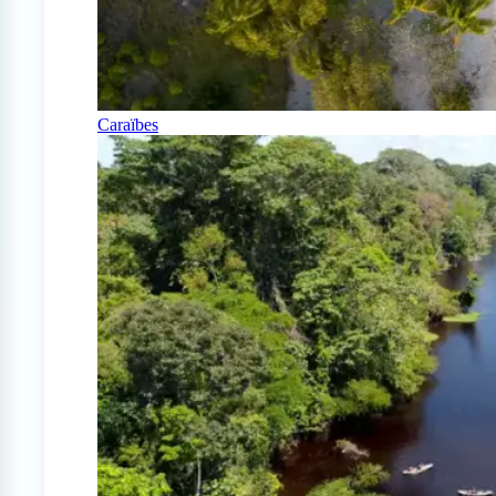
Caraïbes