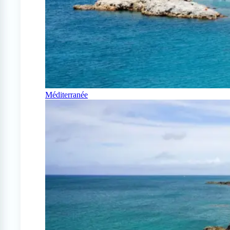
Méditerranée