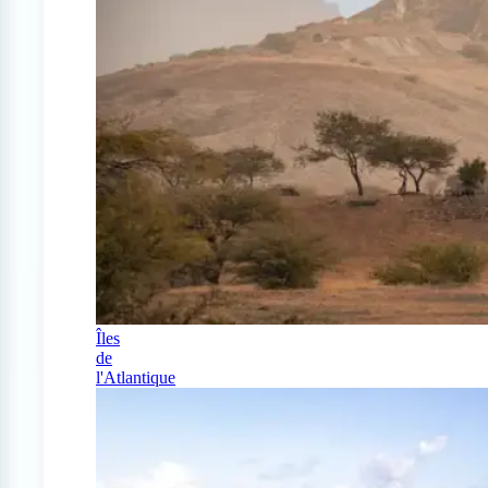
Îles
de
l'Atlantique