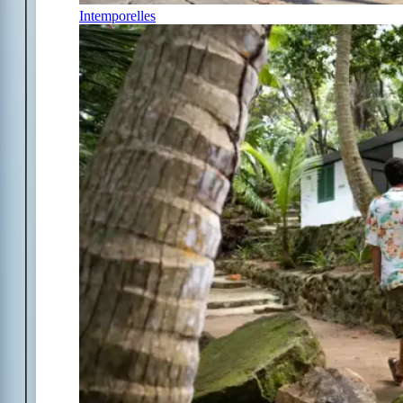
Intemporelles