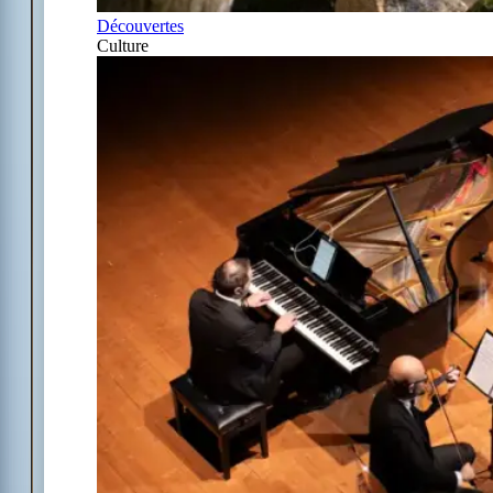
Découvertes
Culture