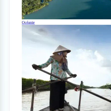
Océanie