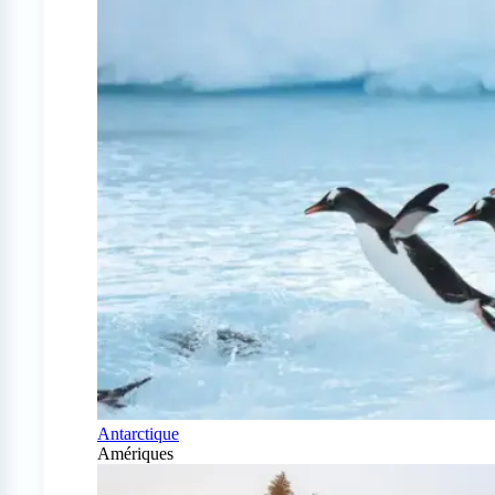
Antarctique
Amériques