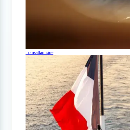
Transatlantique