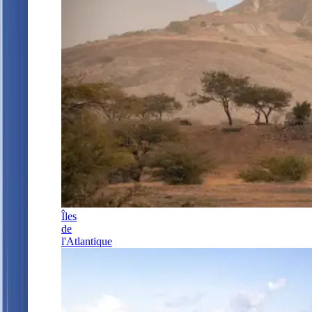
Îles
de
l'Atlantique