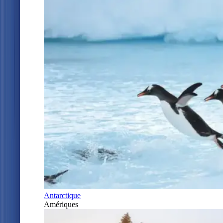
Antarctique
Amériques