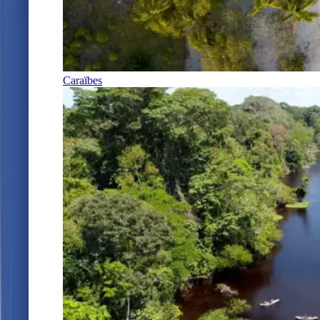
Caraïbes