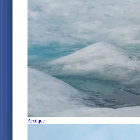
Arctique