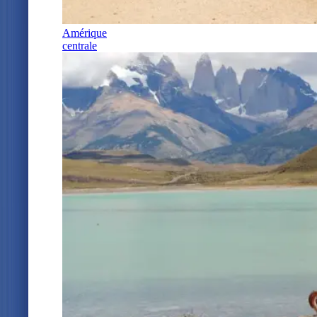
Amérique
centrale