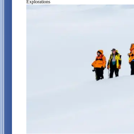
Explorations