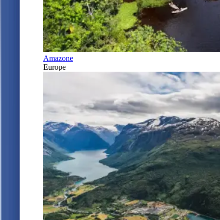
Amazone
Europe