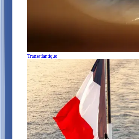
Transatlantique