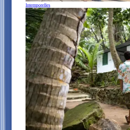
Intemporelles