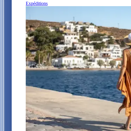
Expéditions