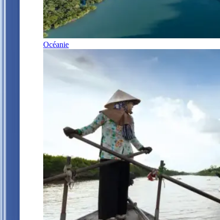
Océanie