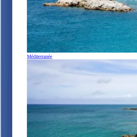
Méditerranée