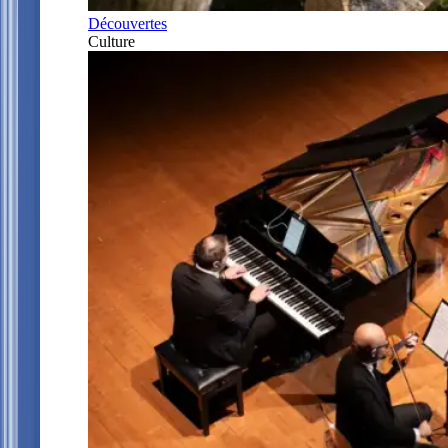
Découvertes
Culture