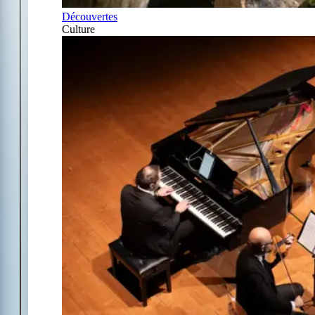
Découvertes
Culture