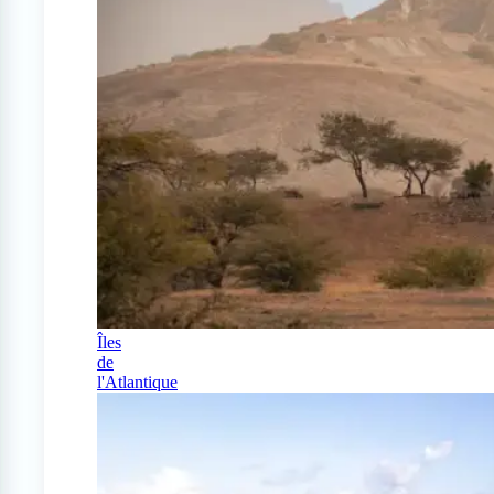
Îles
de
l'Atlantique