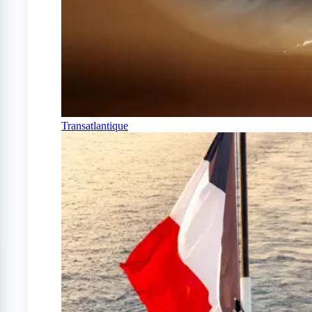
Transatlantique