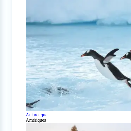
Antarctique
Amériques