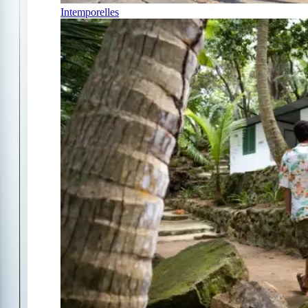
Intemporelles