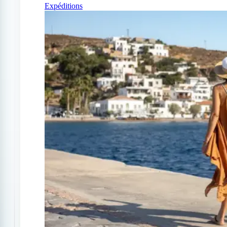
Expéditions