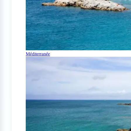
Méditerranée