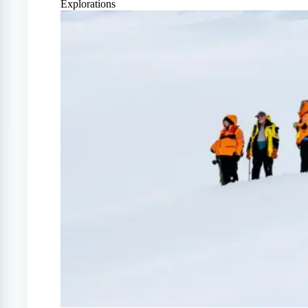
Explorations