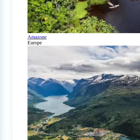
Amazone
Europe