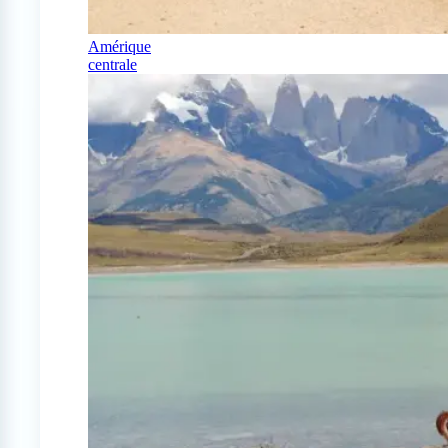
Amérique
centrale