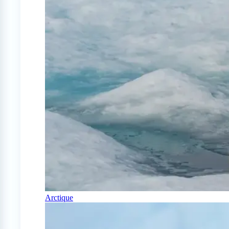
Arctique