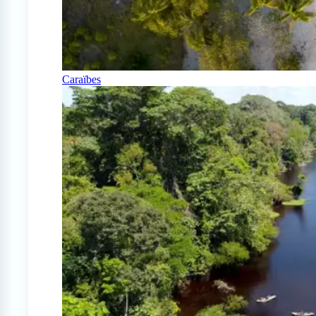
Caraïbes