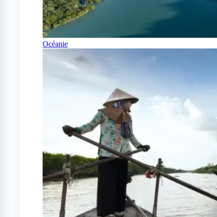
Océanie