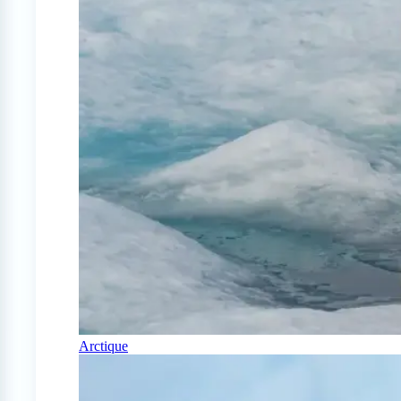
Arctique