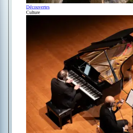
Découvertes
Culture