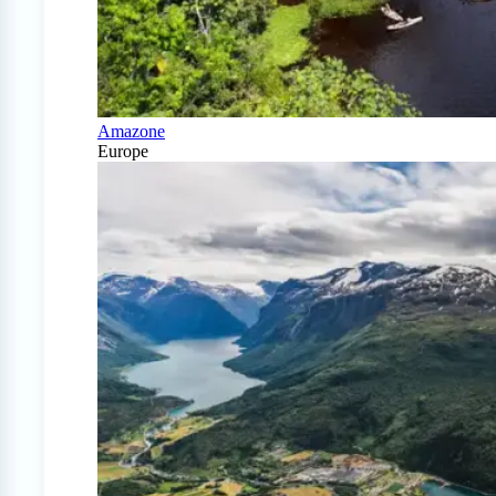
Amazone
Europe