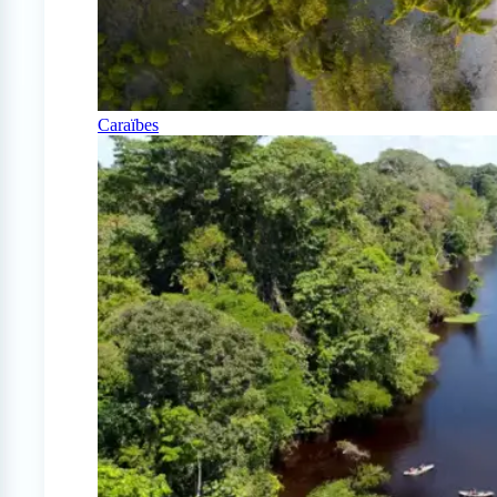
Caraïbes