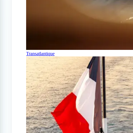
Transatlantique