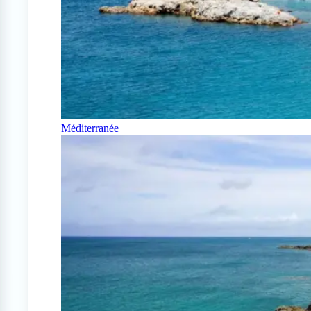
Méditerranée