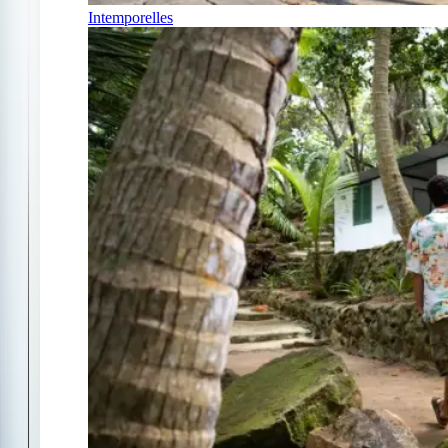
Intemporelles