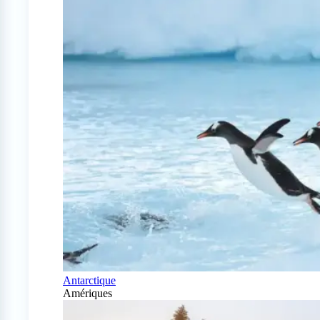
Antarctique
Amériques