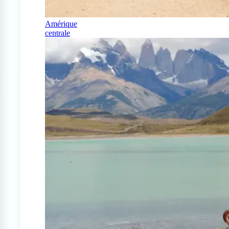
Amérique
centrale