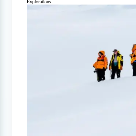
Explorations