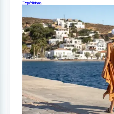
Expéditions