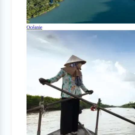
Océanie