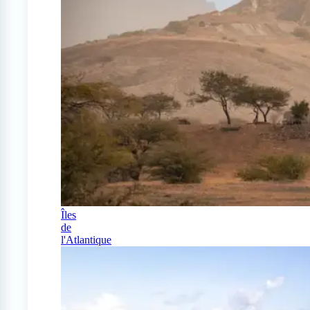
Îles
de
l'Atlantique