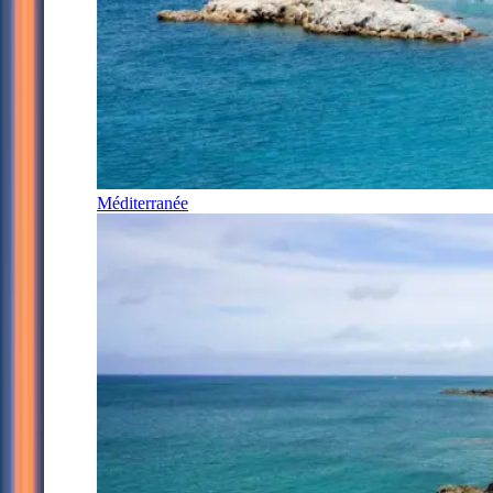
Méditerranée