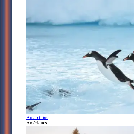
Antarctique
Amériques