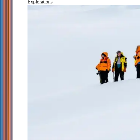
Explorations