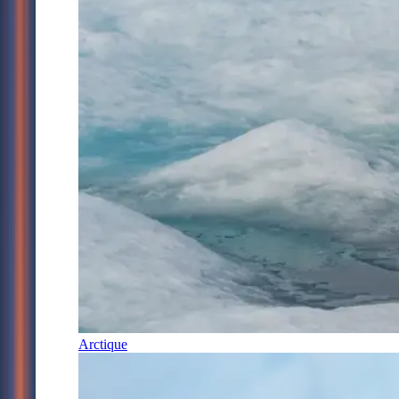
Arctique