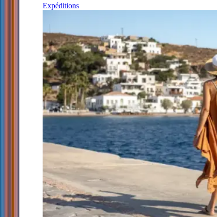
Expéditions