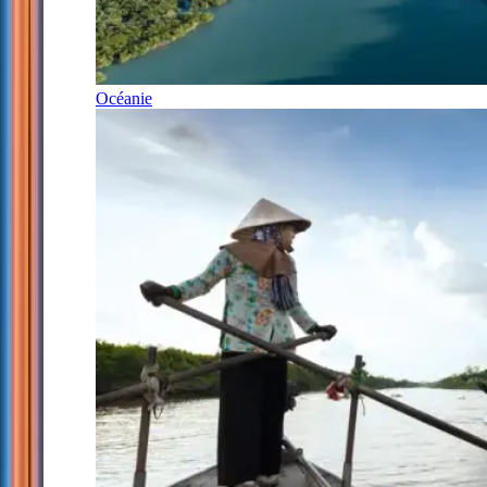
Océanie