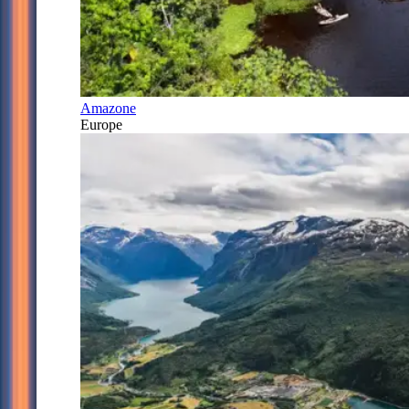
Amazone
Europe