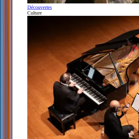
Découvertes
Culture