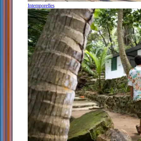
Intemporelles