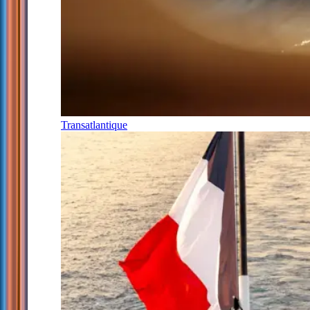
Transatlantique