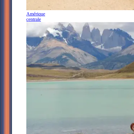
Amérique
centrale