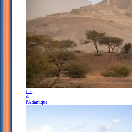
Îles
de
l'Atlantique