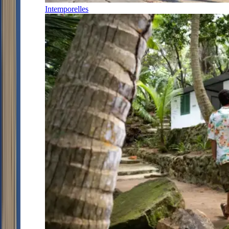
Intemporelles