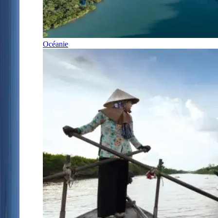
Océanie