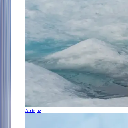
Arctique