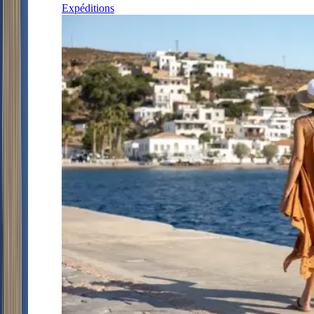
Expéditions