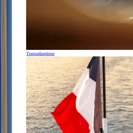
Transatlantique