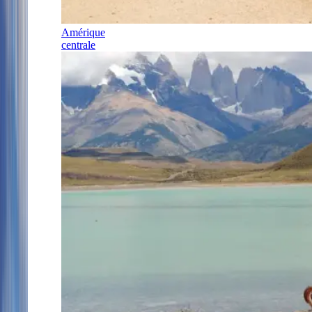
Amérique
centrale