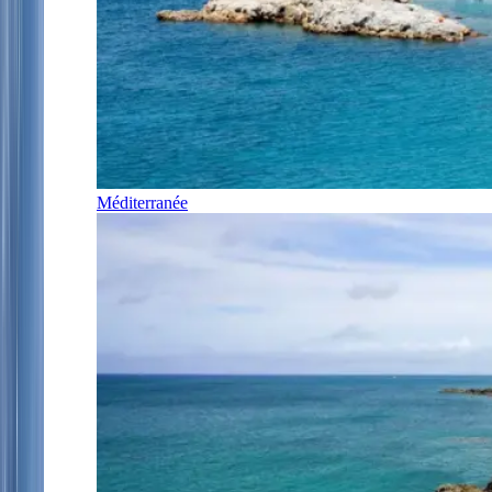
Méditerranée