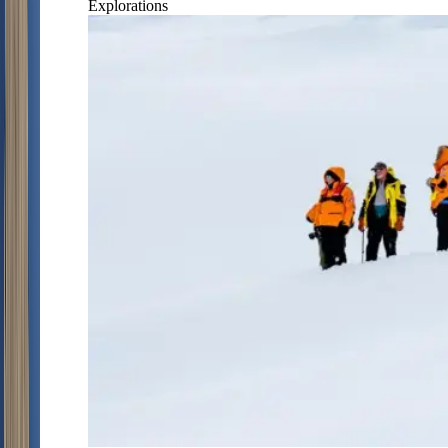
Explorations