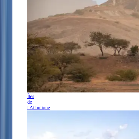
Îles
de
l'Atlantique