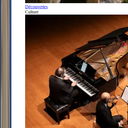
Découvertes
Culture