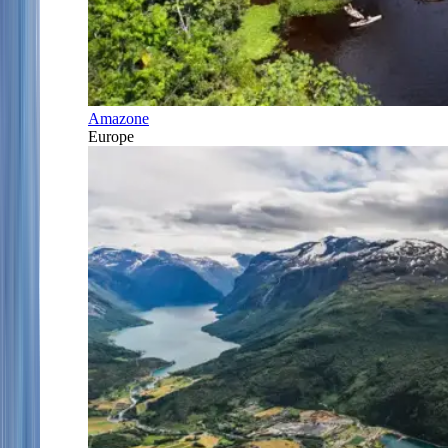
Amazone
Europe