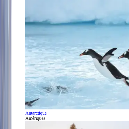
Antarctique
Amériques