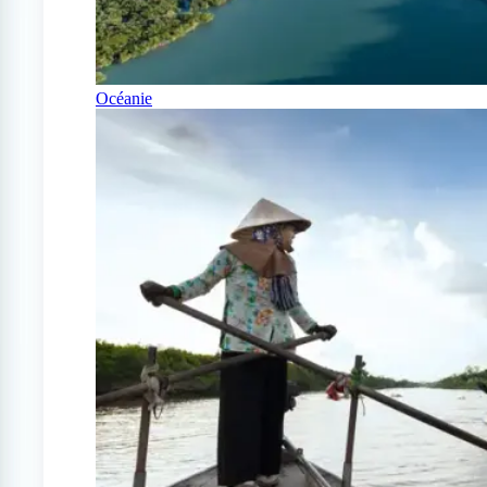
Océanie