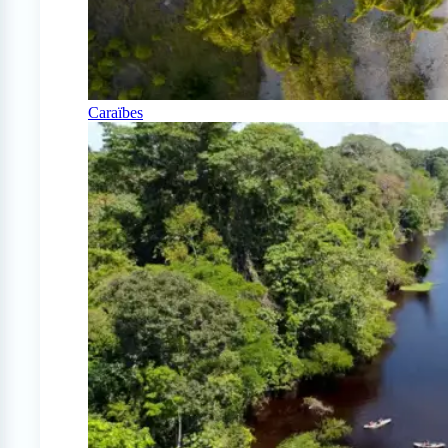
Caraïbes