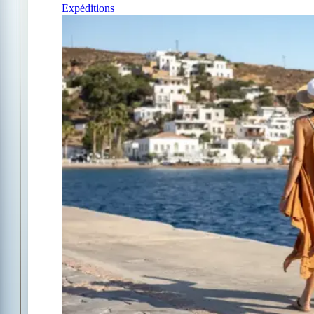
Expéditions