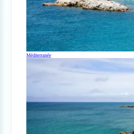
Méditerranée