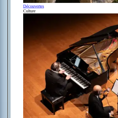
Découvertes
Culture