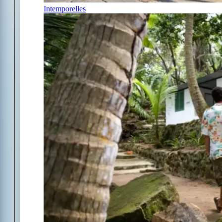
Intemporelles