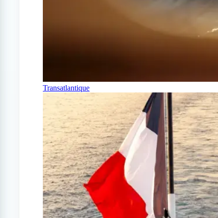
Transatlantique