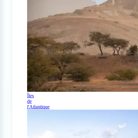
Îles
de
l'Atlantique