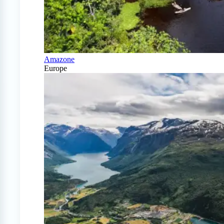
Amazone
Europe