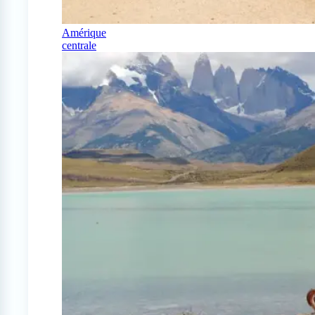
Amérique
centrale