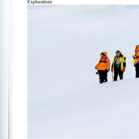
Explorations