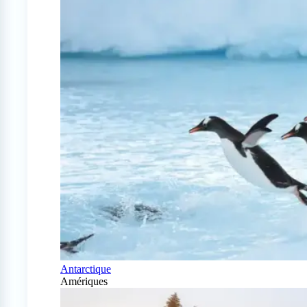
Antarctique
Amériques