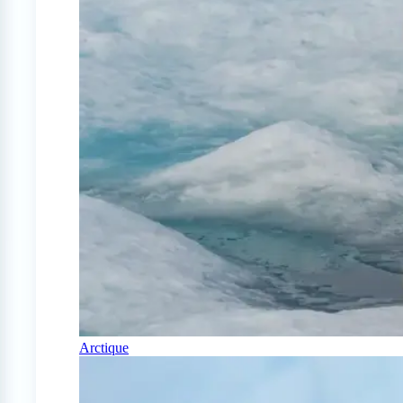
Arctique