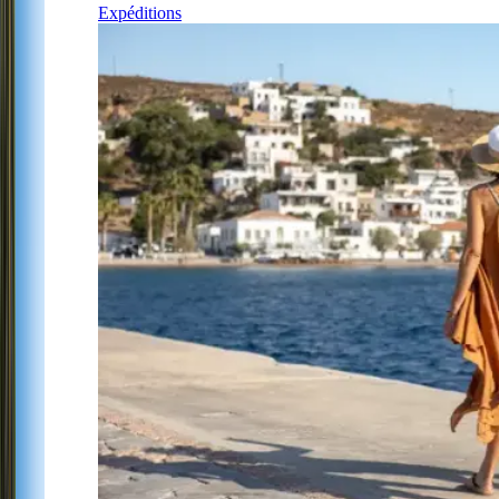
Expéditions