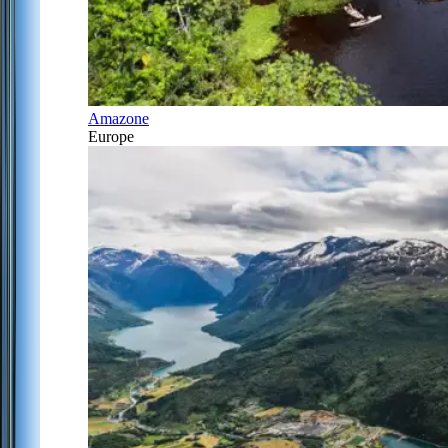
Amazone
Europe