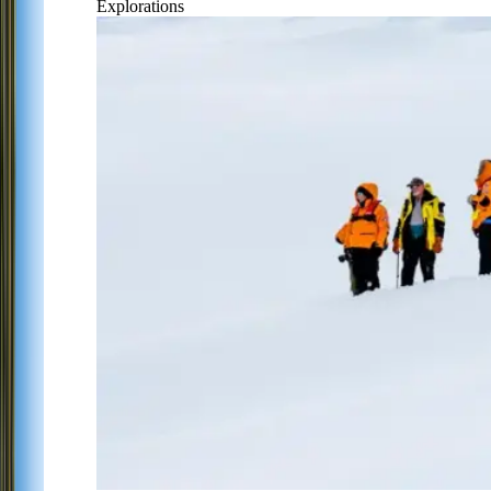
Explorations