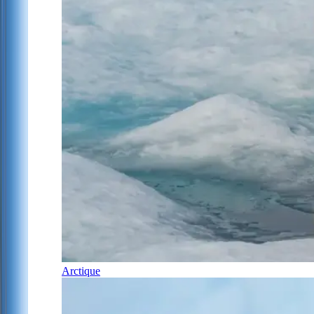
Arctique