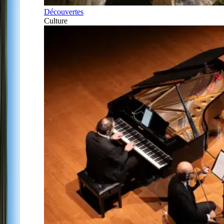
Découvertes
Culture