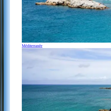
Méditerranée