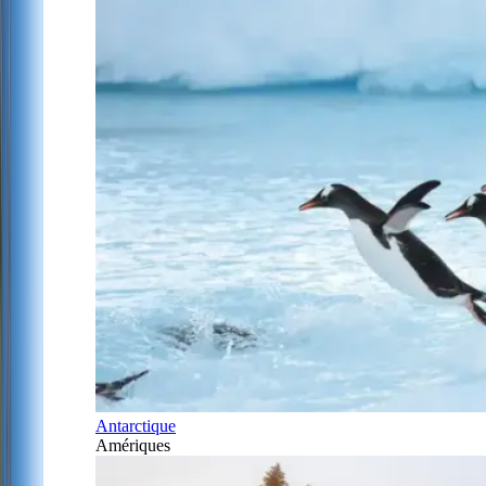
Antarctique
Amériques