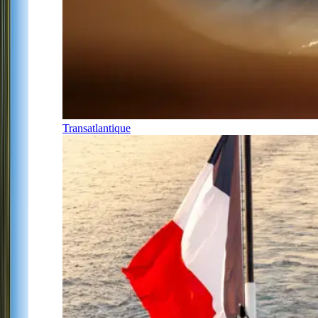
Transatlantique