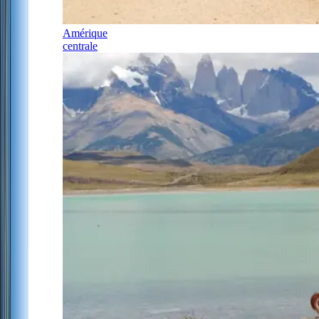
Amérique
centrale