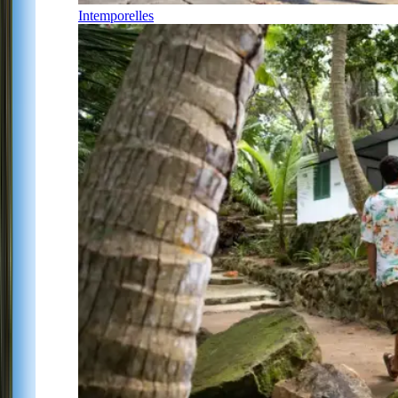
Intemporelles