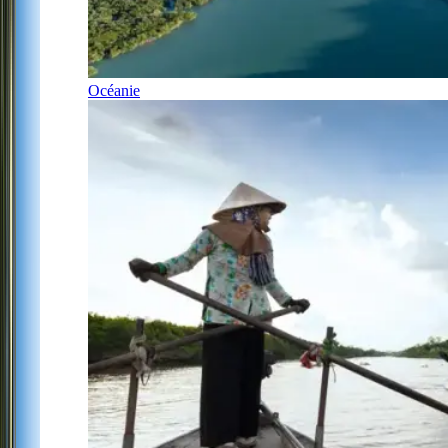
Océanie