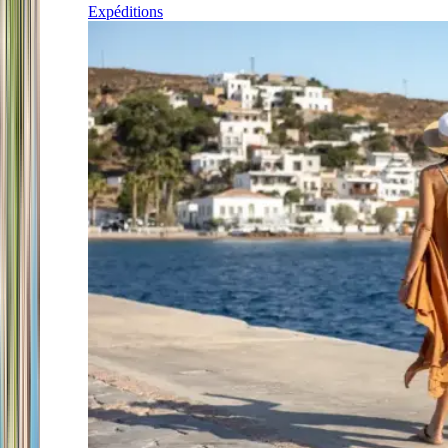
Expéditions