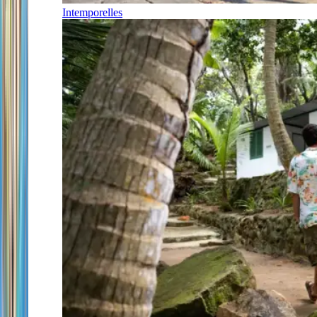
Intemporelles