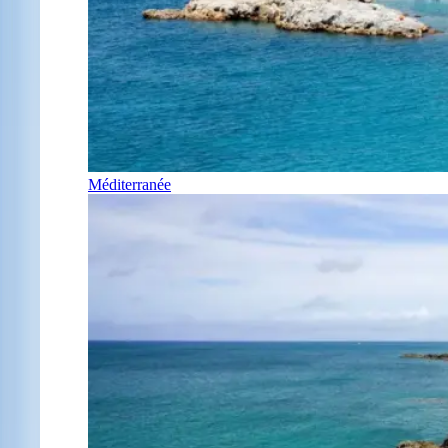
Méditerranée