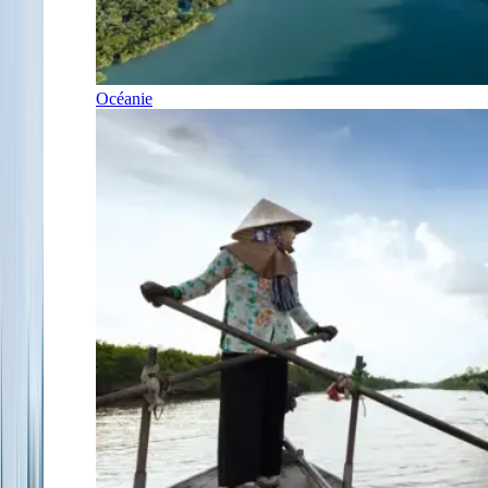
Océanie