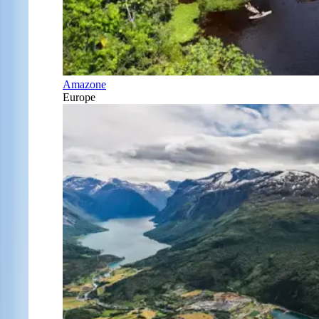
Amazone
Europe