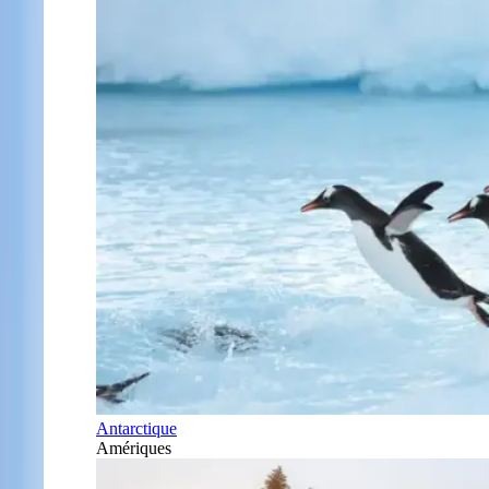
Antarctique
Amériques