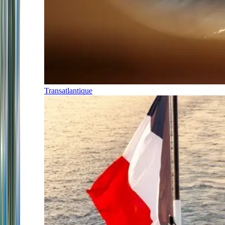
Transatlantique