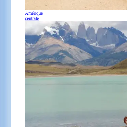
Amérique
centrale