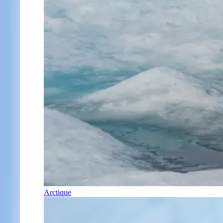
Arctique