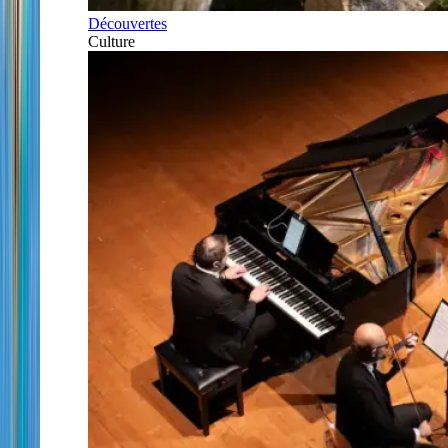
Découvertes
Culture