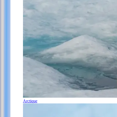
Arctique