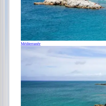
Méditerranée