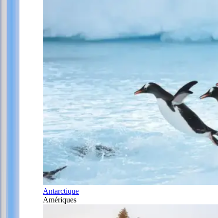
Antarctique
Amériques