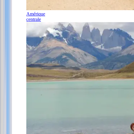
Amérique
centrale