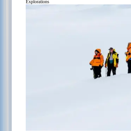
Explorations