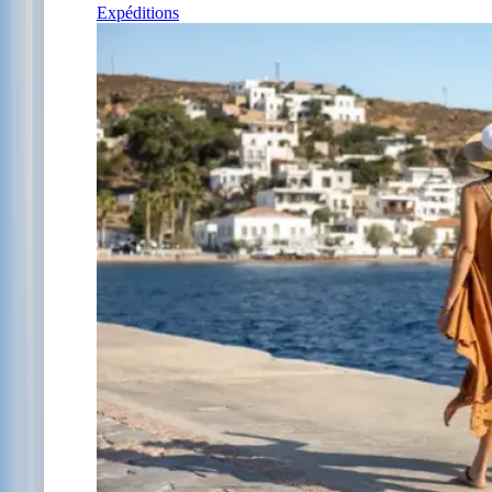
Expéditions