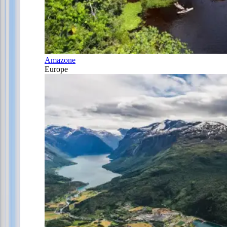
Amazone
Europe