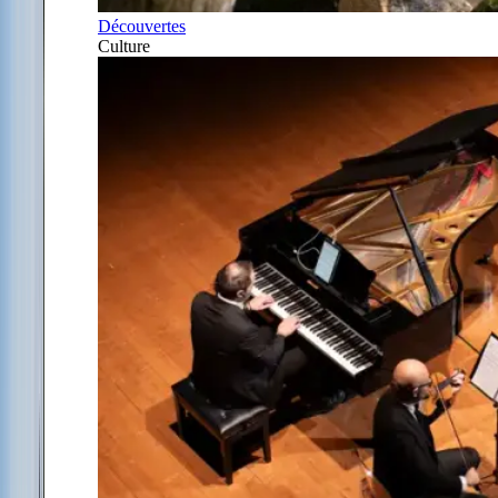
Découvertes
Culture