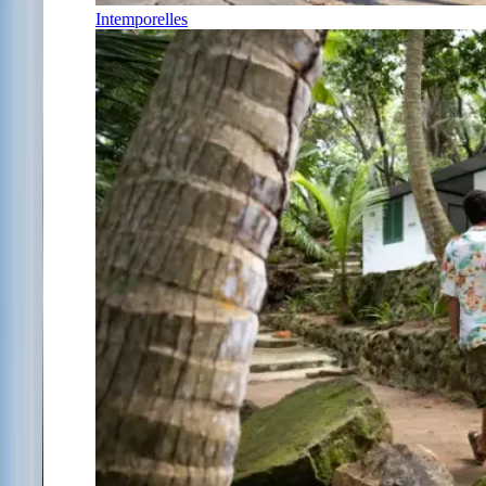
Intemporelles