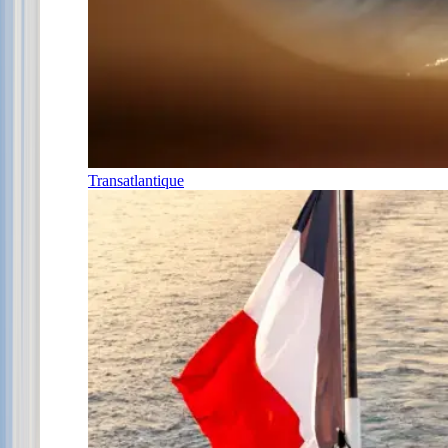
Transatlantique