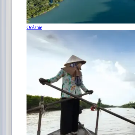
Océanie