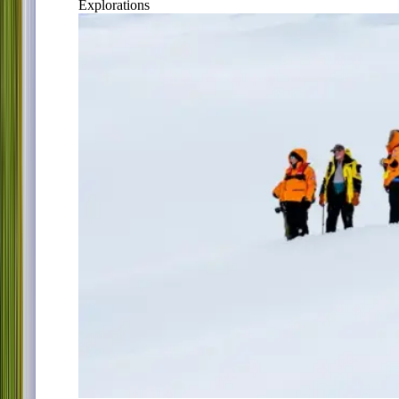
Explorations