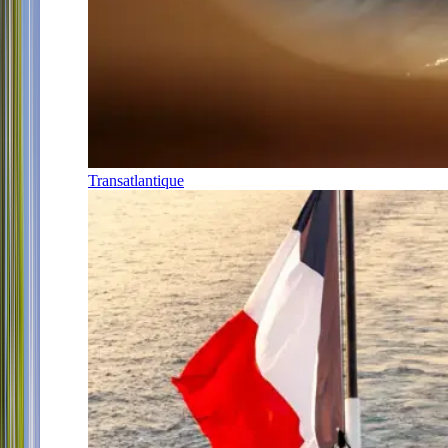
Transatlantique