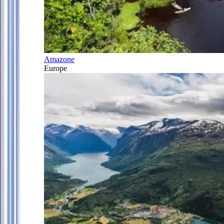
Amazone
Europe