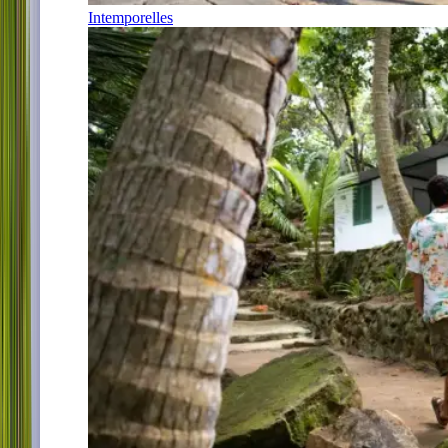
Intemporelles