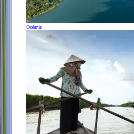
Océanie