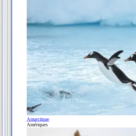
Antarctique
Amériques