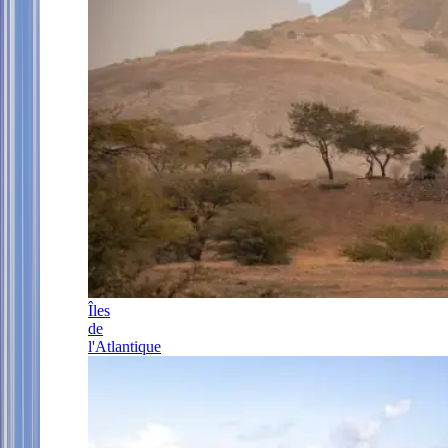
Îles
de
l'Atlantique