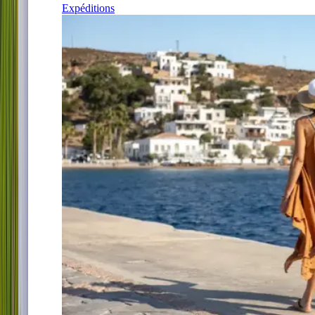
Expéditions