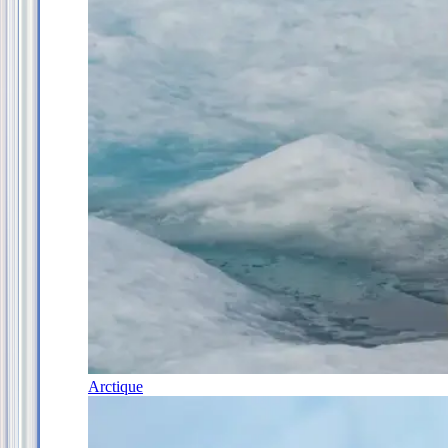
Arctique