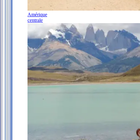
Amérique
centrale