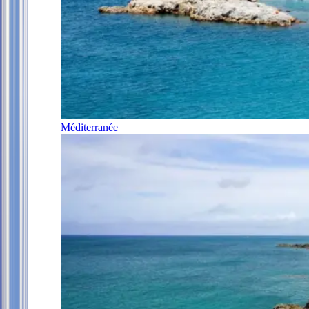
Méditerranée