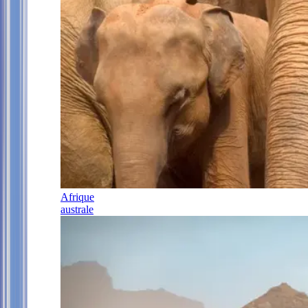
Afrique
australe