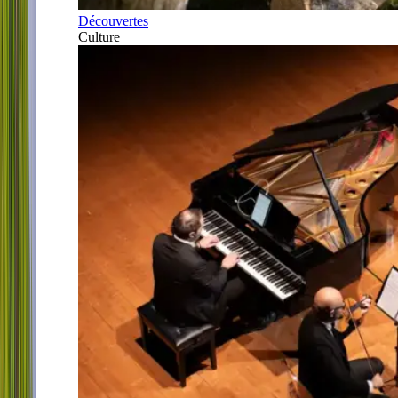
Découvertes
Culture