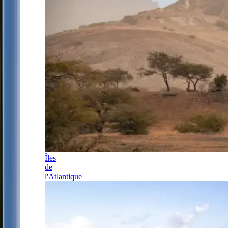
Îles
de
l'Atlantique