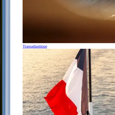
Transatlantique