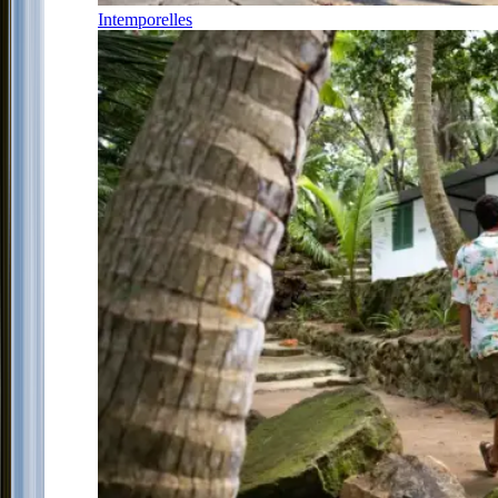
Intemporelles