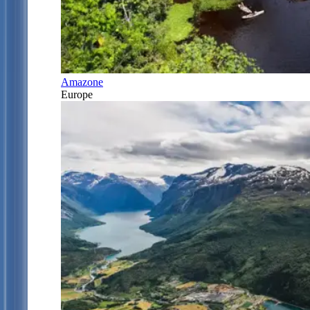
Amazone
Europe