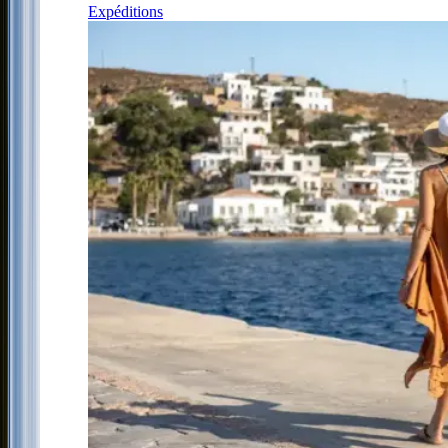
Expéditions