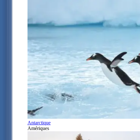
Antarctique
Amériques