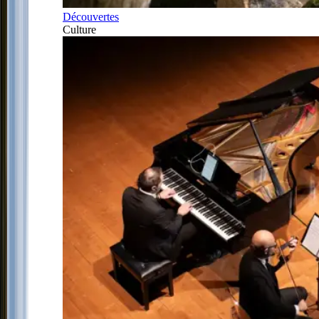
Découvertes
Culture