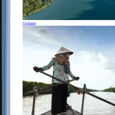
Océanie