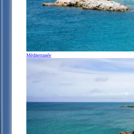
Méditerranée