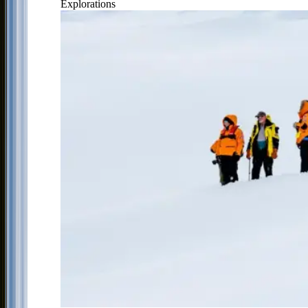
Explorations