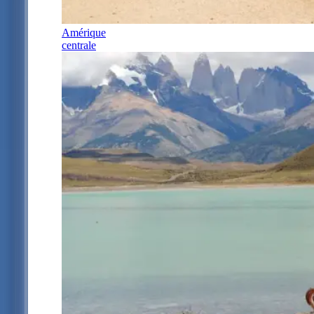
Amérique
centrale