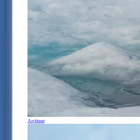
Arctique