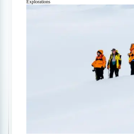
Explorations