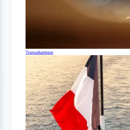
Transatlantique