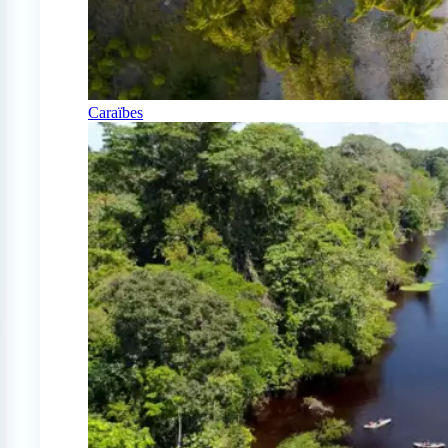
Caraïbes