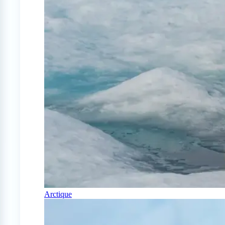
Arctique