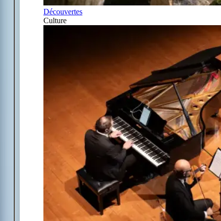
Découvertes
Culture