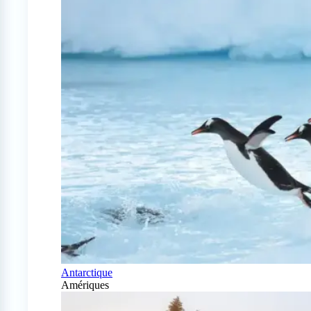
Antarctique
Amériques