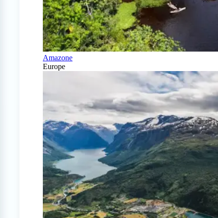
Amazone
Europe