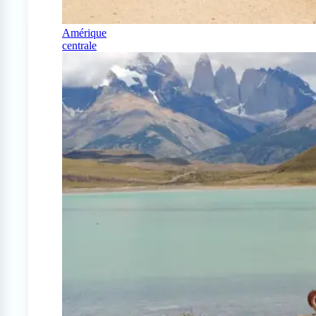
Amérique
centrale