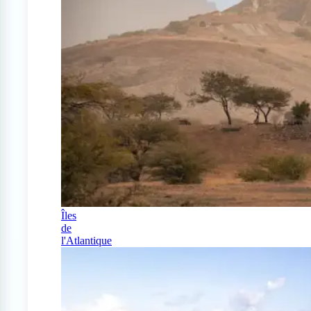
Îles
de
l'Atlantique