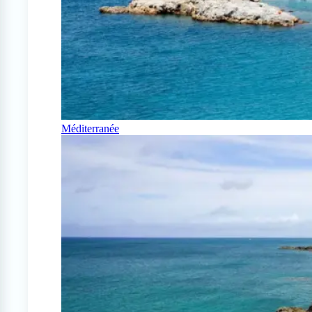
Méditerranée