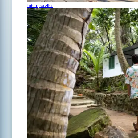
Intemporelles