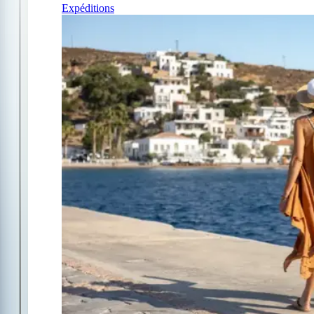
Expéditions