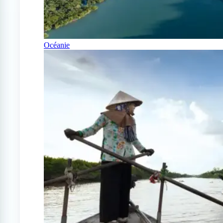
Océanie