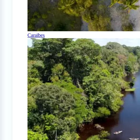
Caraïbes