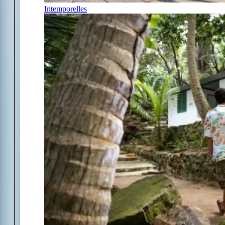
Intemporelles