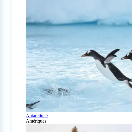
Antarctique
Amériques