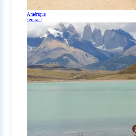
Amérique
centrale