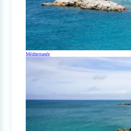
Méditerranée