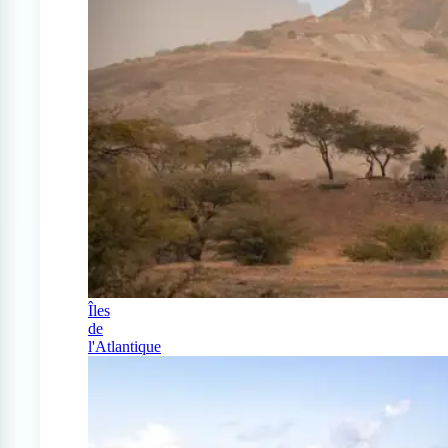
Îles
de
l'Atlantique