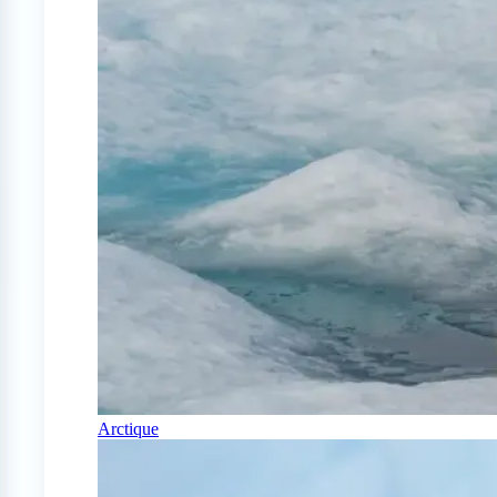
Arctique