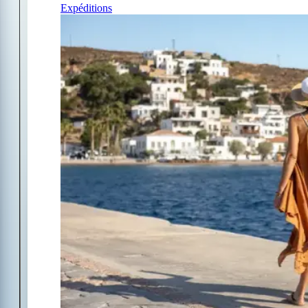
Expéditions