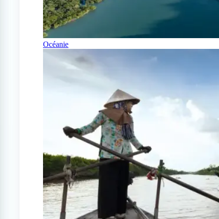
Océanie