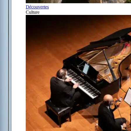
Découvertes
Culture