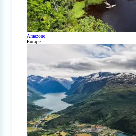
Amazone
Europe