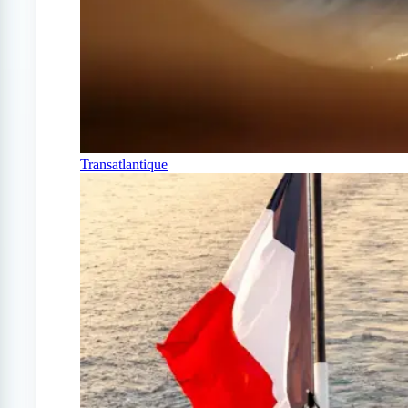
Transatlantique