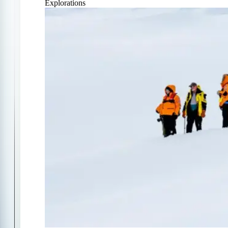
Explorations