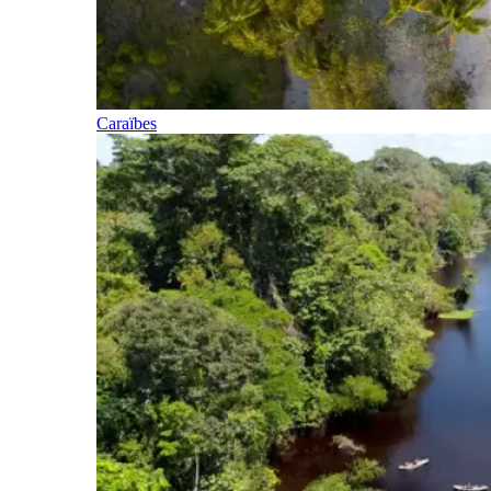
Caraïbes