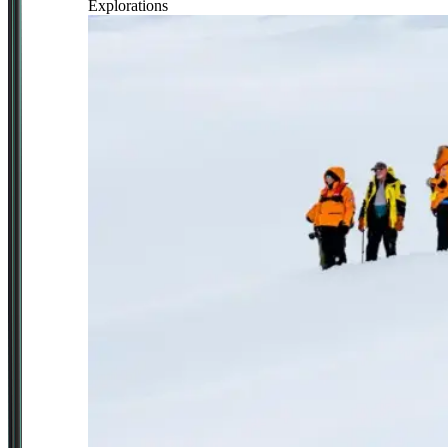
Explorations