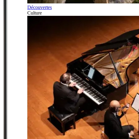
Découvertes
Culture