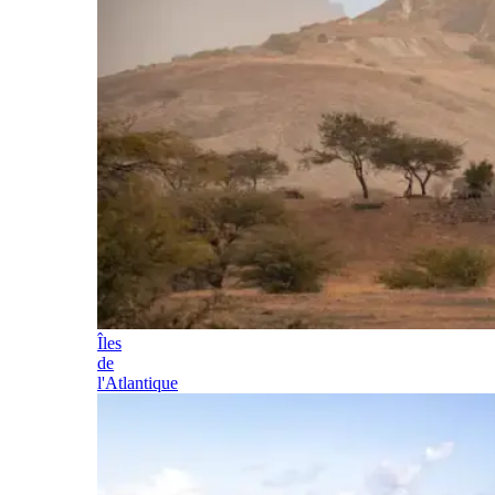
Îles
de
l'Atlantique