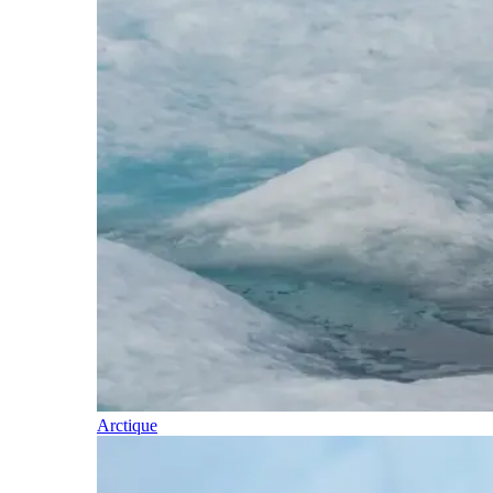
Arctique