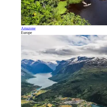
Amazone
Europe