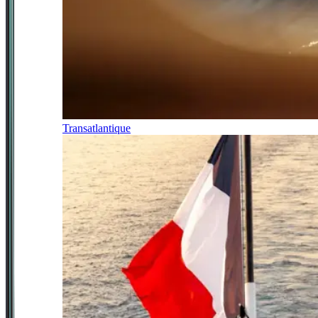
Transatlantique