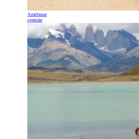
Amérique
centrale