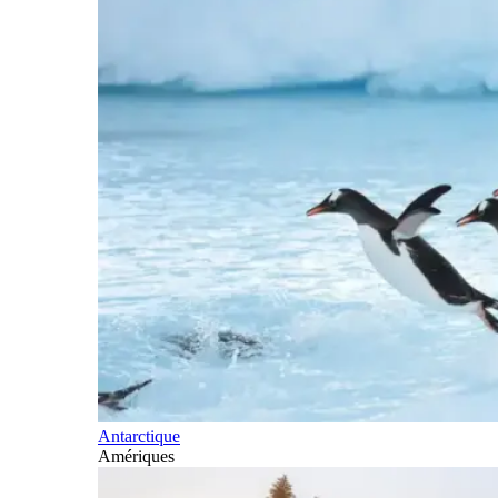
Antarctique
Amériques