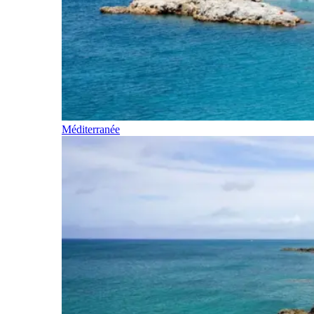
Méditerranée