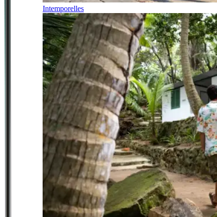
Intemporelles