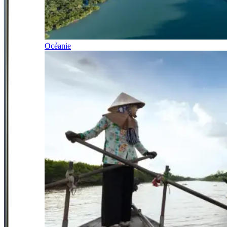
Océanie