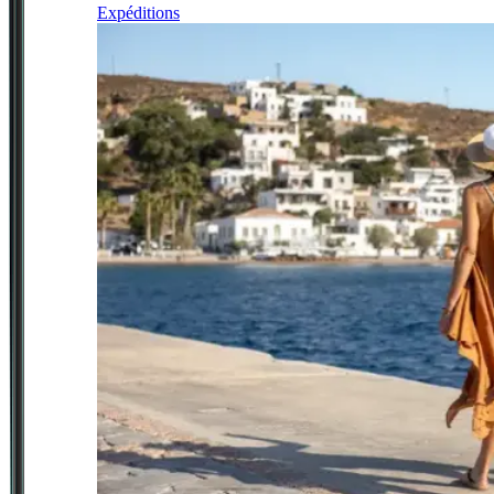
Expéditions