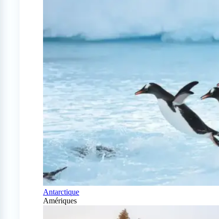
Antarctique
Amériques