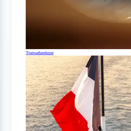
Transatlantique