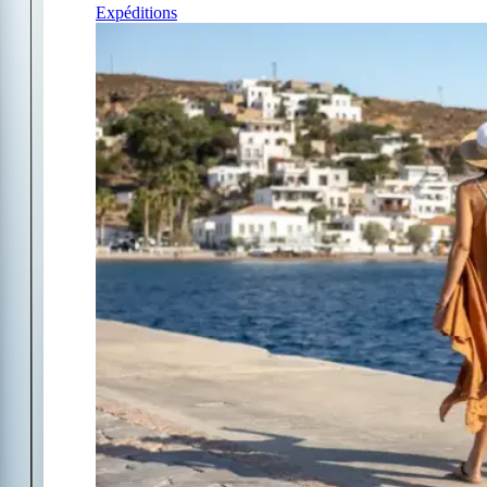
Expéditions