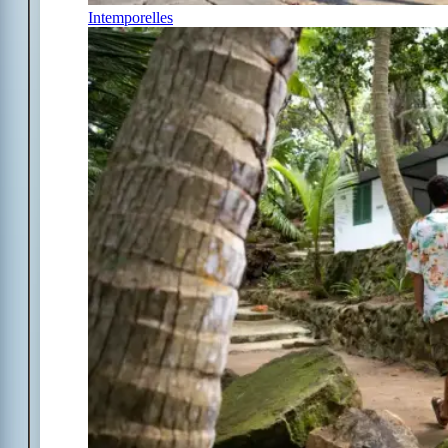
Intemporelles