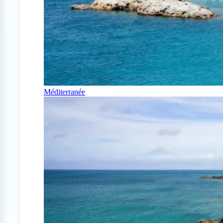
Méditerranée