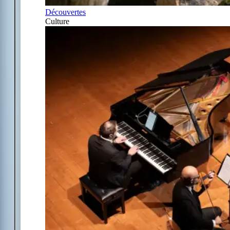
Découvertes
Culture