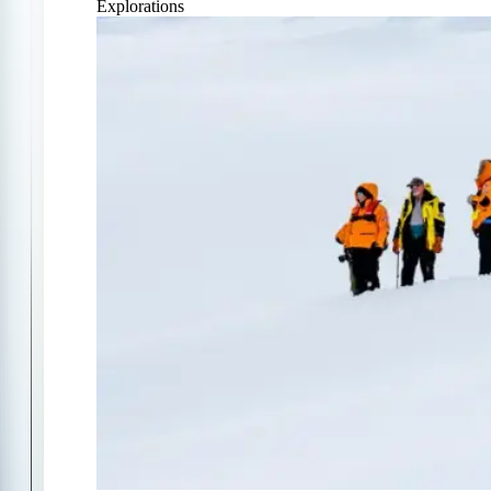
Explorations