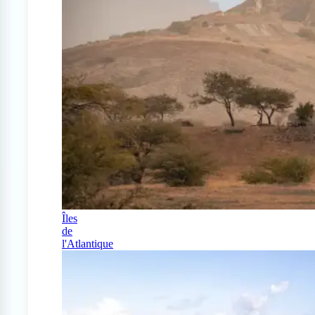
Îles
de
l'Atlantique