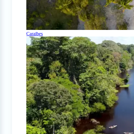
Caraïbes