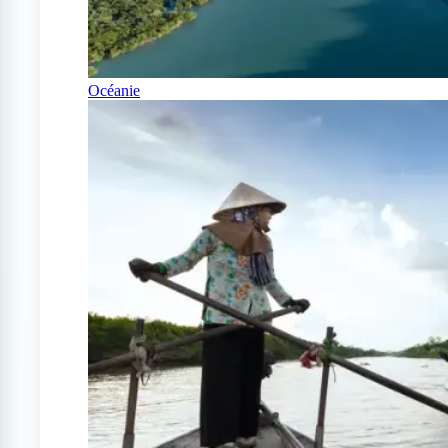
Océanie