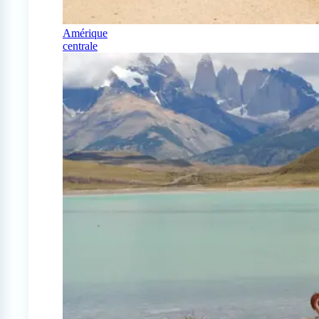
Amérique
centrale