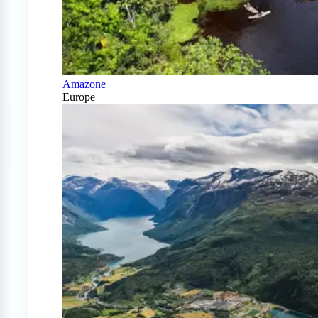
Amazone
Europe