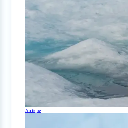
Arctique