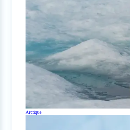
Arctique