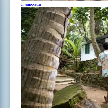
Intemporelles