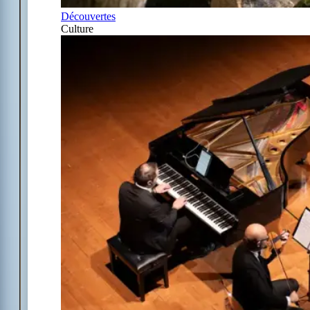
Découvertes
Culture