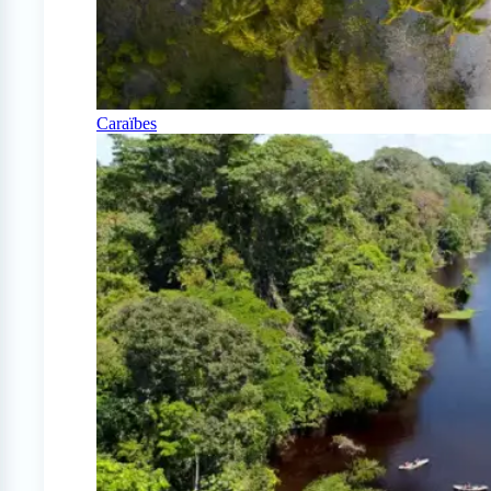
Caraïbes