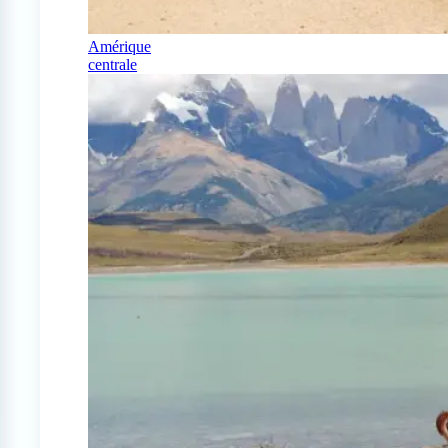
Amérique
centrale