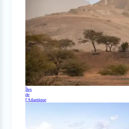
Îles
de
l'Atlantique