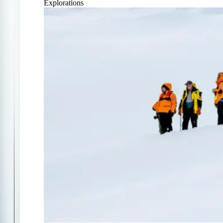
Explorations