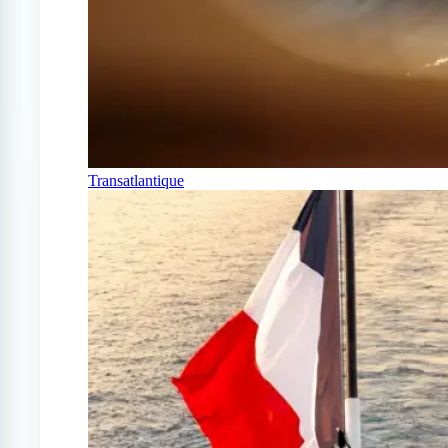
Transatlantique