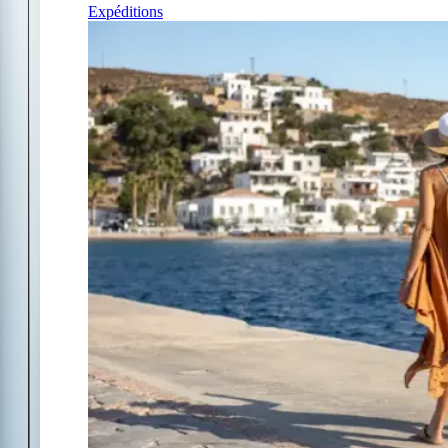
Expéditions