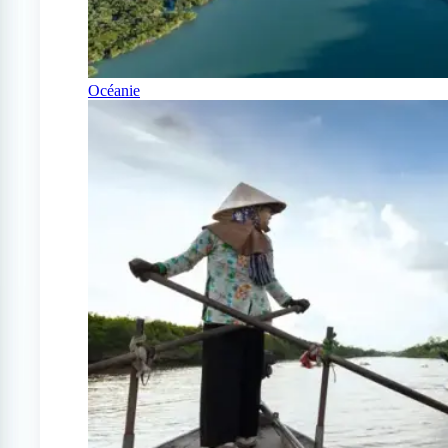
Océanie