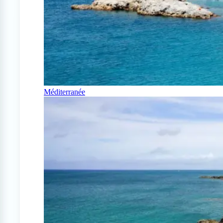
Méditerranée