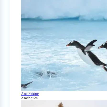
Antarctique
Amériques