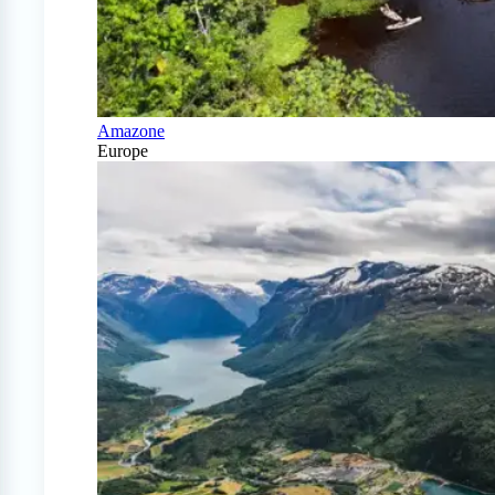
Amazone
Europe