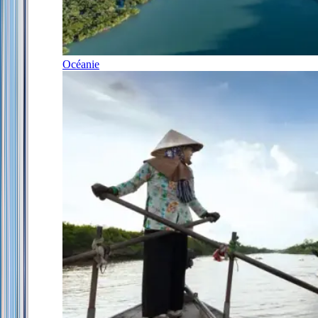
Océanie