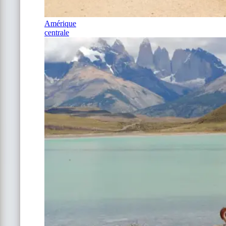
Amérique
centrale