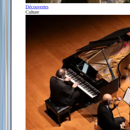
Découvertes
Culture