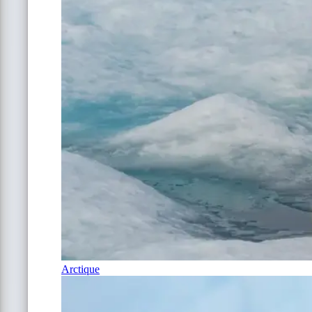
Arctique