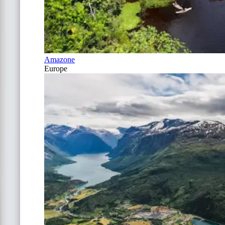
Amazone
Europe