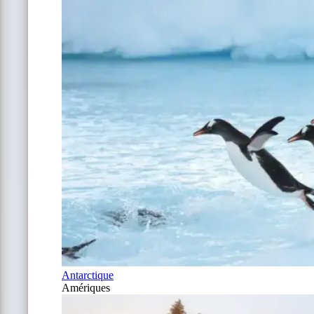
Antarctique
Amériques