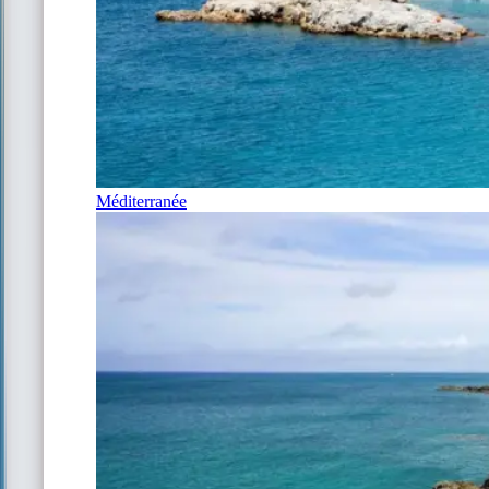
Méditerranée