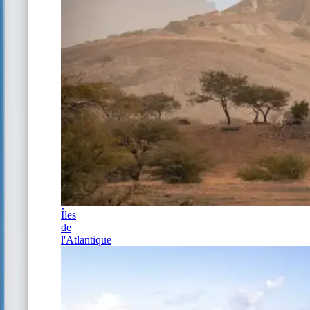
Îles
de
l'Atlantique