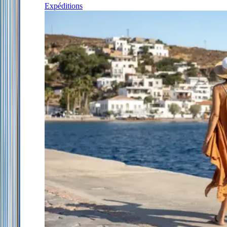
Expéditions