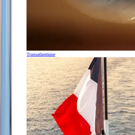
Transatlantique