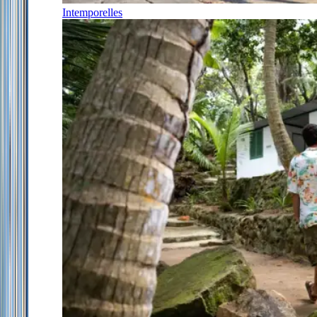
Intemporelles