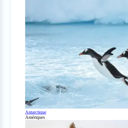
Antarctique
Amériques