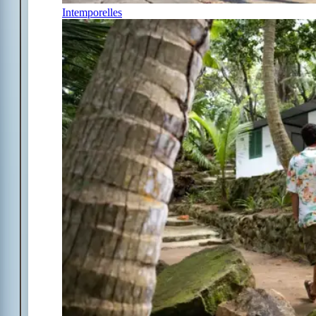
Intemporelles