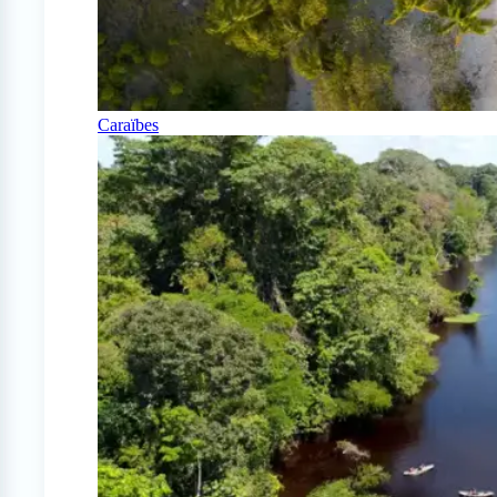
Caraïbes