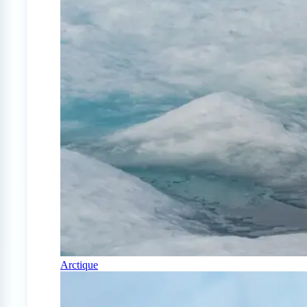
Arctique