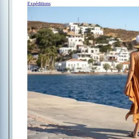
Expéditions