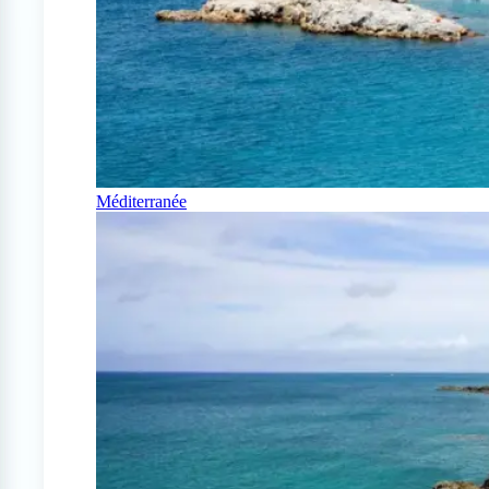
Méditerranée