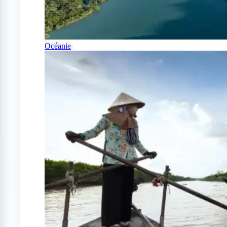
Océanie