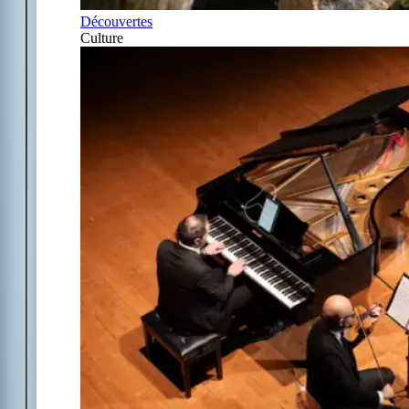
Découvertes
Culture