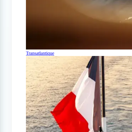
Transatlantique