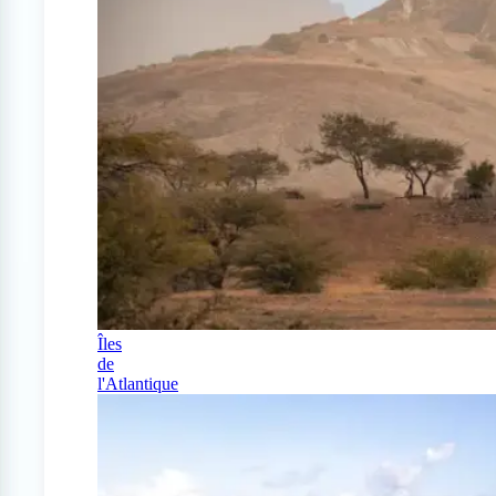
Îles
de
l'Atlantique