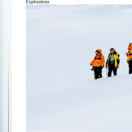
Explorations