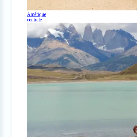
Amérique
centrale