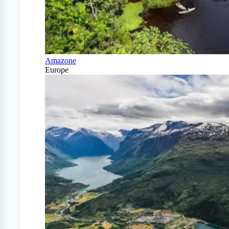
Amazone
Europe