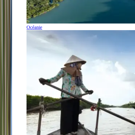
Océanie