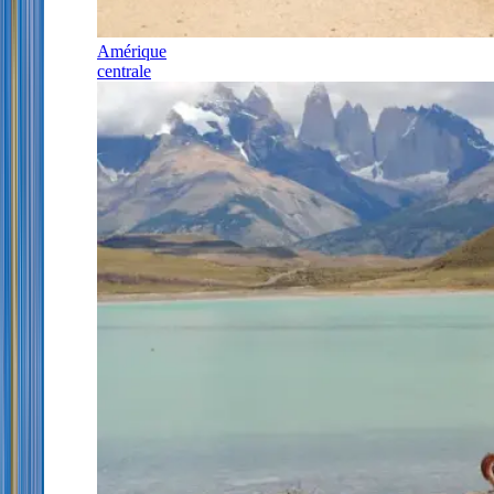
Amérique
centrale