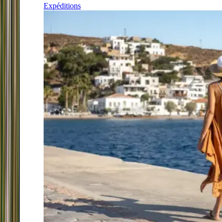
Expéditions