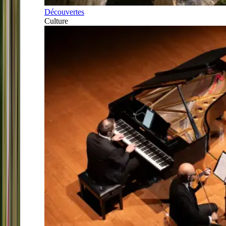
Découvertes
Culture