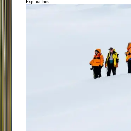
Explorations