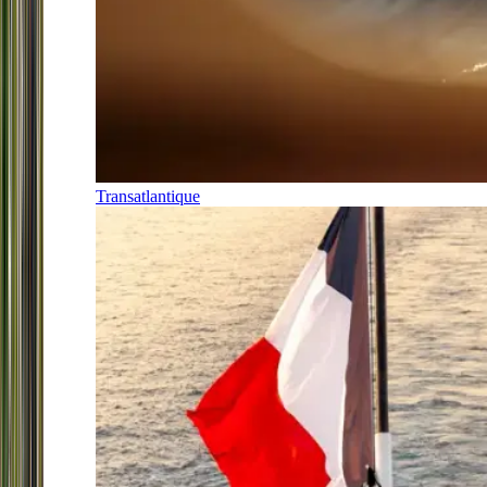
Transatlantique