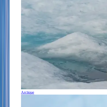
Arctique