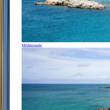
Méditerranée