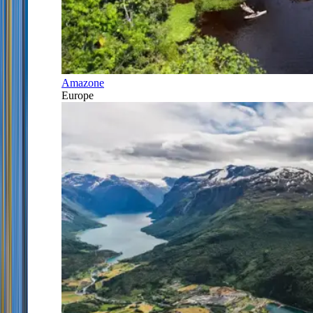
Amazone
Europe