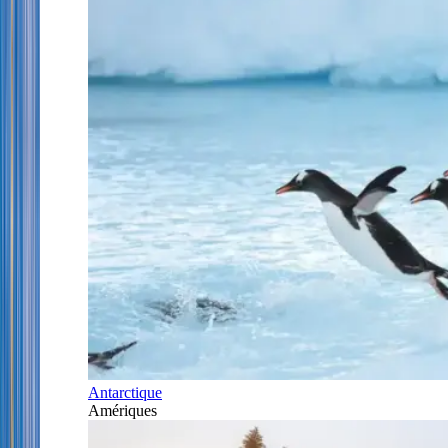
Antarctique
Amériques