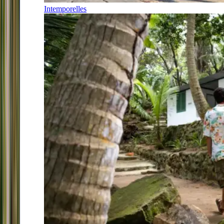
Intemporelles