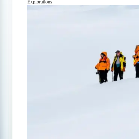
Explorations