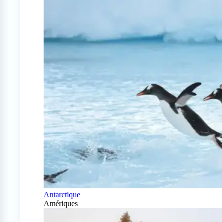
Antarctique
Amériques