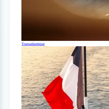
Transatlantique