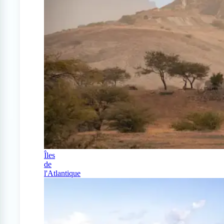
Îles
de
l'Atlantique