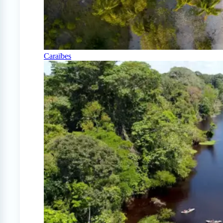
Caraïbes