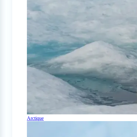
Arctique