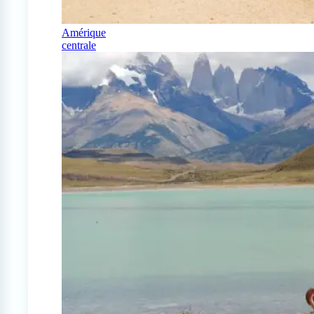
Amérique
centrale