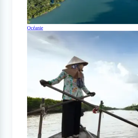
Océanie