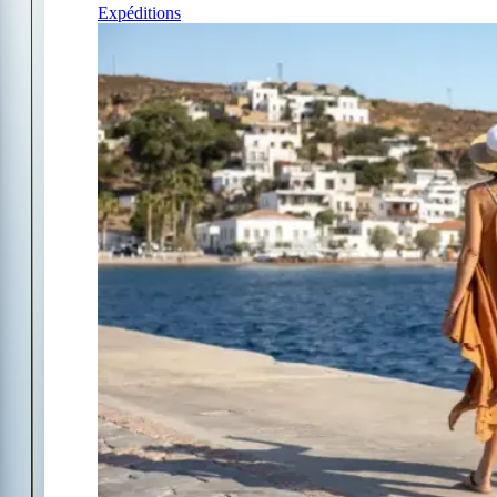
Expéditions