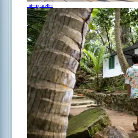
Intemporelles