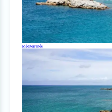
Méditerranée