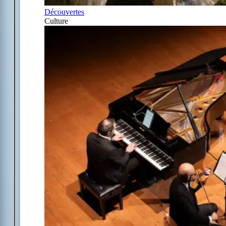
Découvertes
Culture