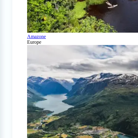
Amazone
Europe