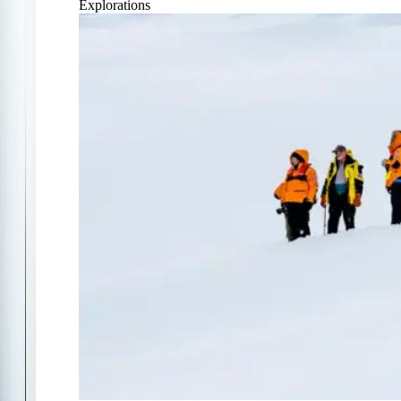
Explorations