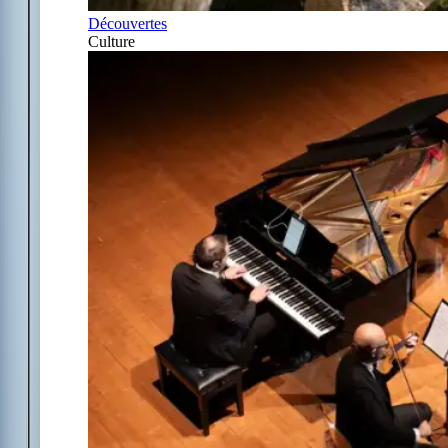
Découvertes
Culture