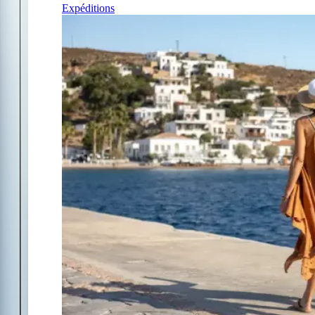
Expéditions