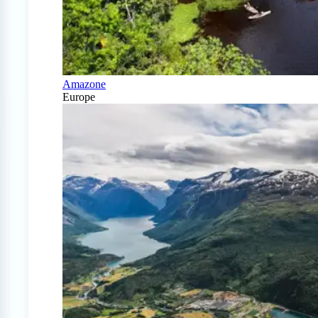
Amazone
Europe