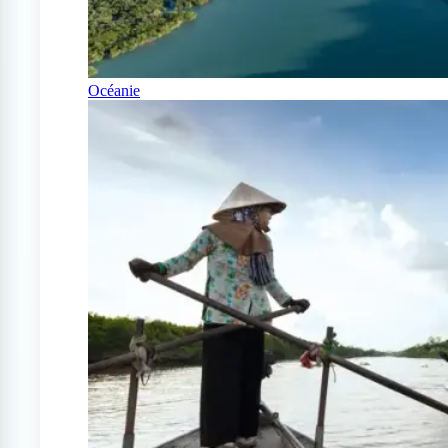
Océanie