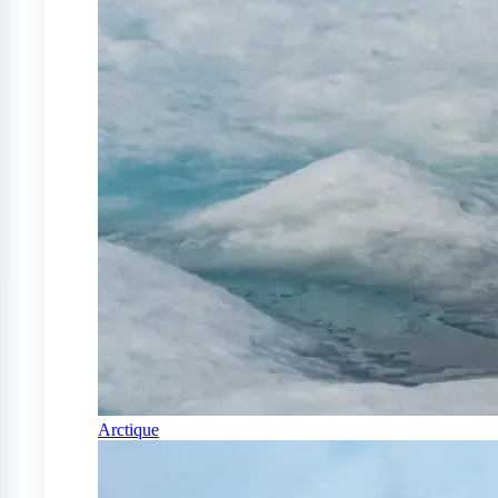
Arctique