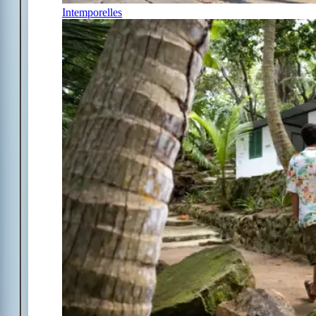
Intemporelles