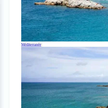
Méditerranée