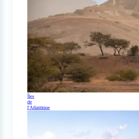
Îles
de
l'Atlantique