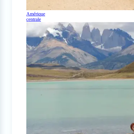
Amérique
centrale