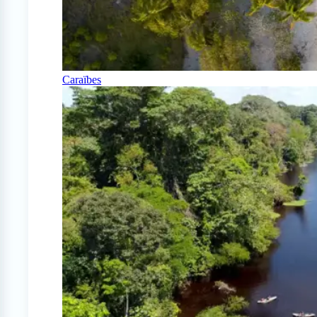
Caraïbes