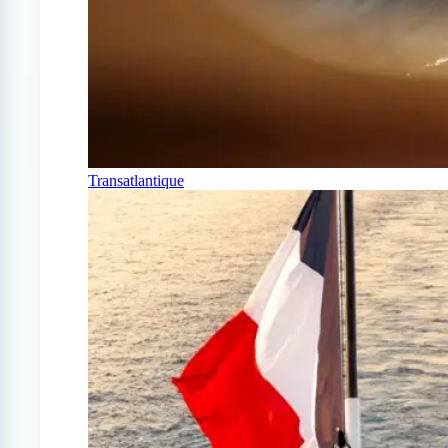
Transatlantique