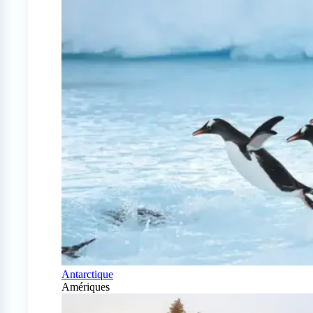
Antarctique
Amériques