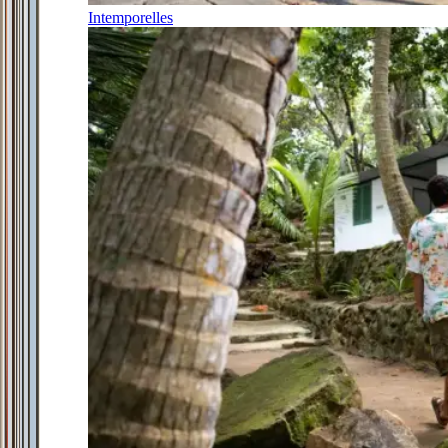
Intemporelles