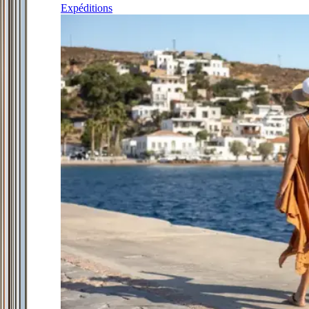
Expéditions