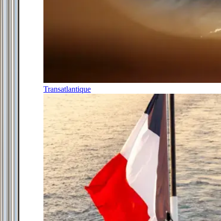
Transatlantique