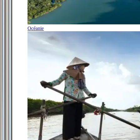
Océanie