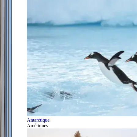
Antarctique
Amériques