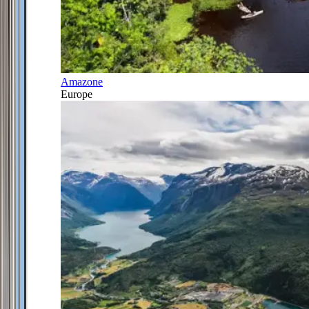
Amazone
Europe