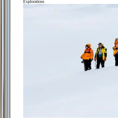
Explorations