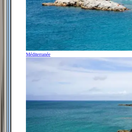
Méditerranée