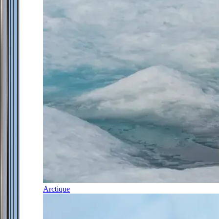
Arctique