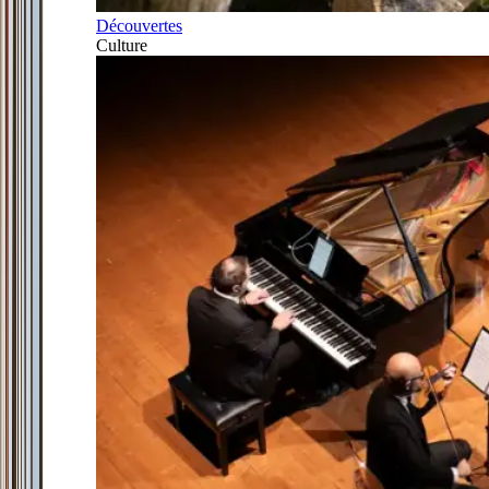
Découvertes
Culture