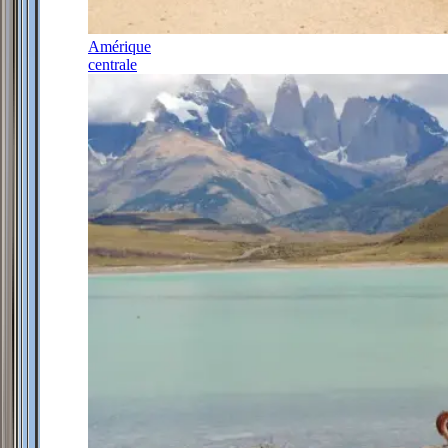
Amérique
centrale