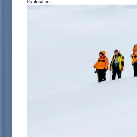
Explorations