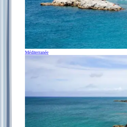
Méditerranée