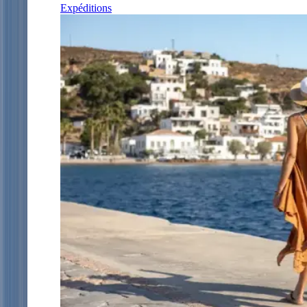
Expéditions