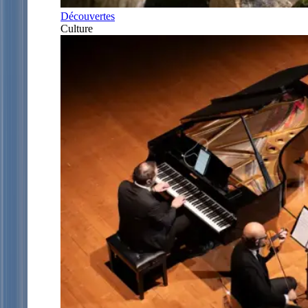
Découvertes
Culture