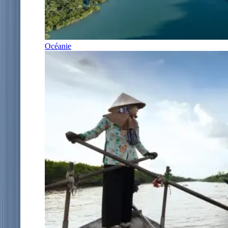
Océanie