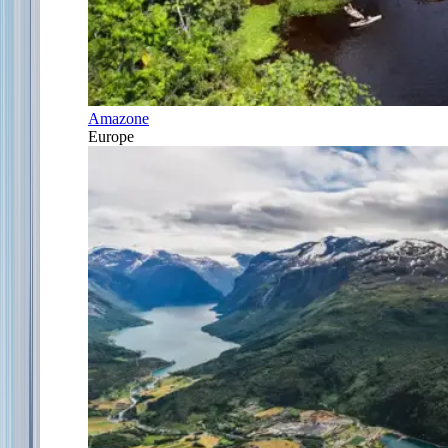
Amazone
Europe