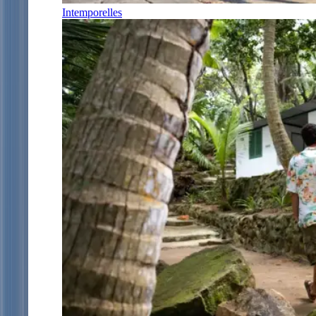
Intemporelles