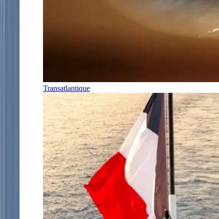
Transatlantique