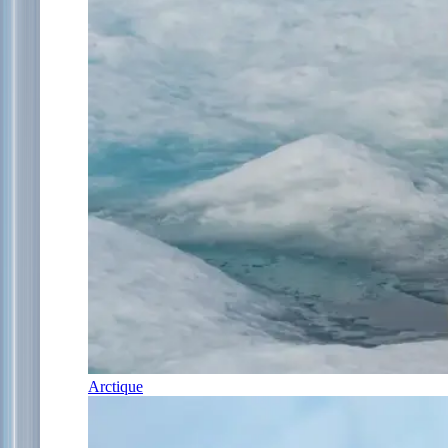
Arctique