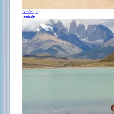
Amérique
centrale