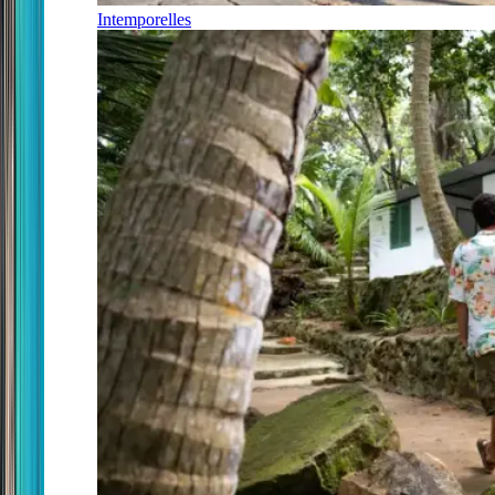
Intemporelles