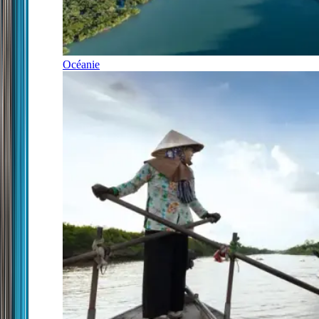
Océanie