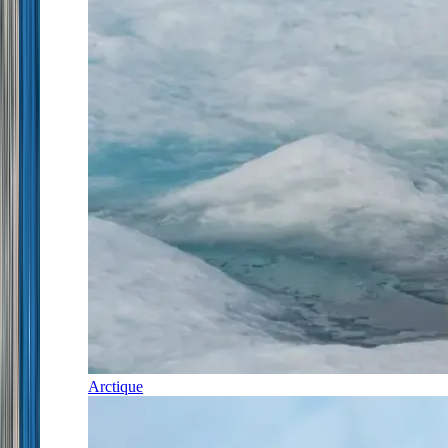
Arctique