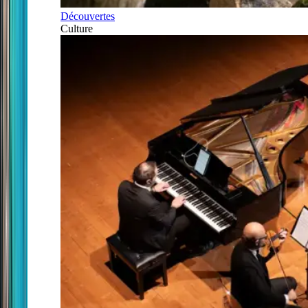
Découvertes
Culture