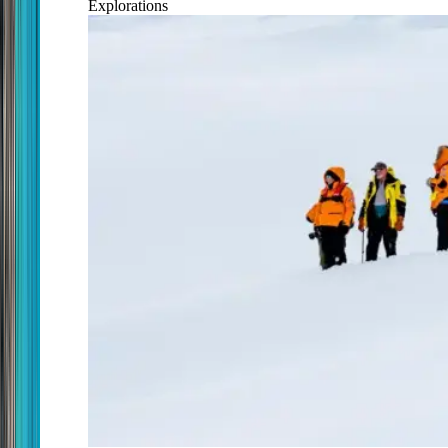
Explorations