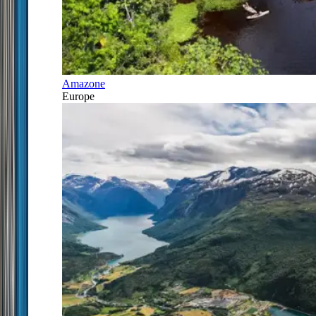
Amazone
Europe