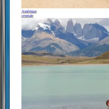
Amérique
centrale