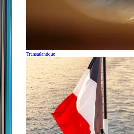
Transatlantique