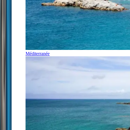
Méditerranée