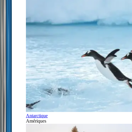
Antarctique
Amériques