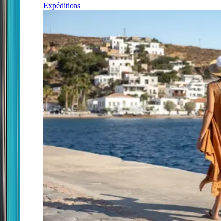
Expéditions