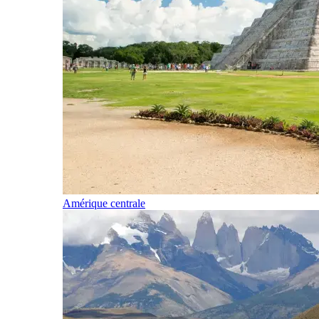
Amérique centrale