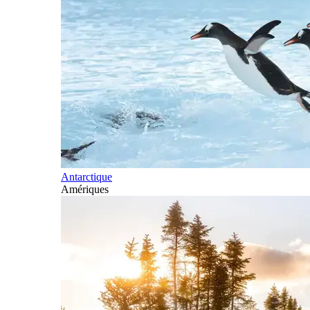
Antarctique
Amériques