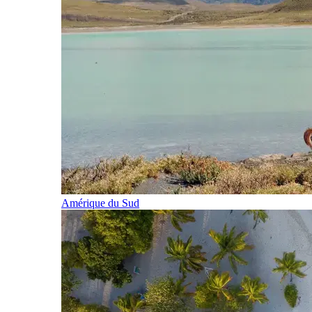
Amérique du Sud