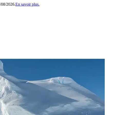
1/08/2026.
En savoir plus.