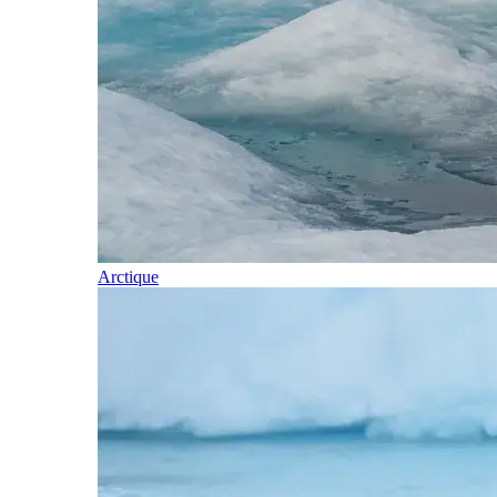
Arctique