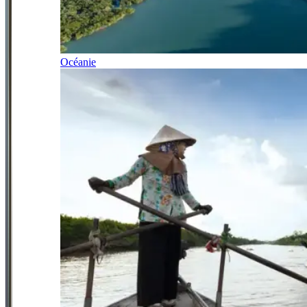
Océanie