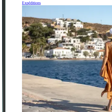
Expéditions