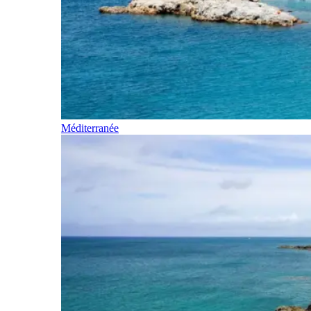
Méditerranée