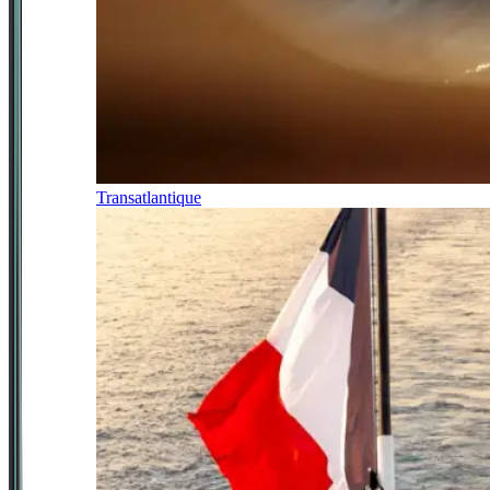
Transatlantique