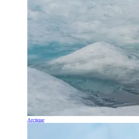
Arctique