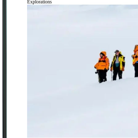
Explorations