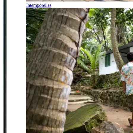
Intemporelles