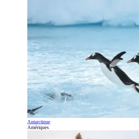
Antarctique
Amériques