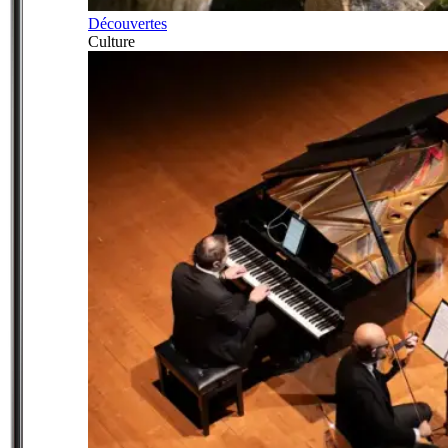
Découvertes
Culture