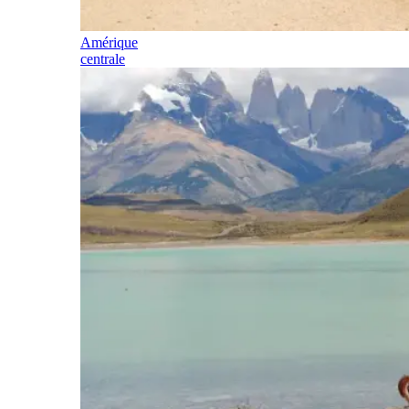
Amérique
centrale