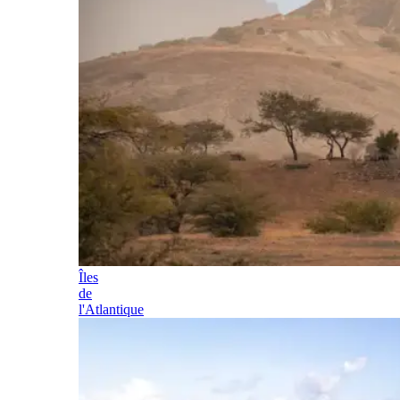
Îles
de
l'Atlantique