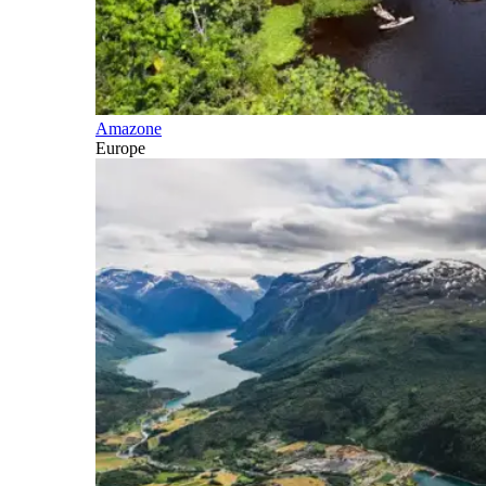
Amazone
Europe