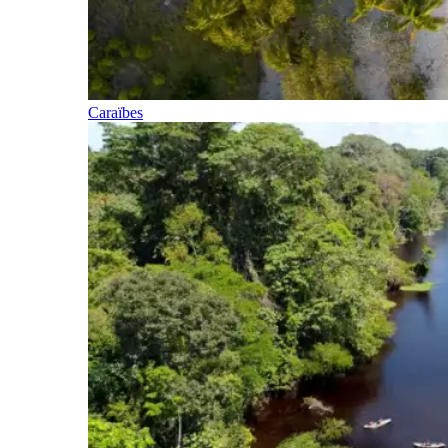
Caraïbes