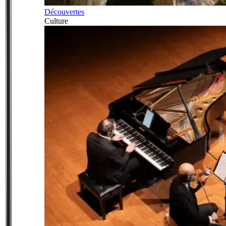
Découvertes
Culture