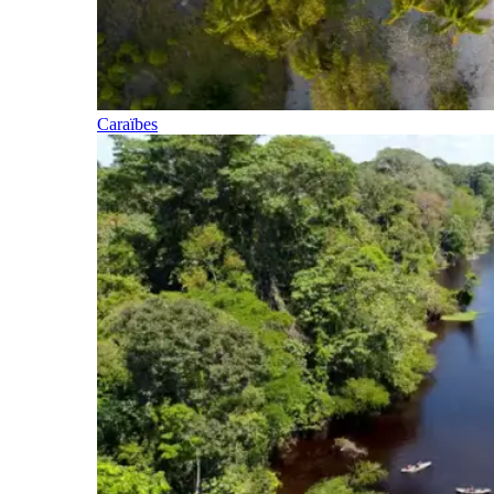
Caraïbes