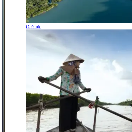
Océanie