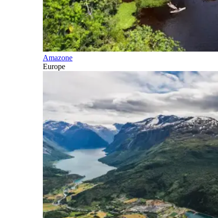
Amazone
Europe