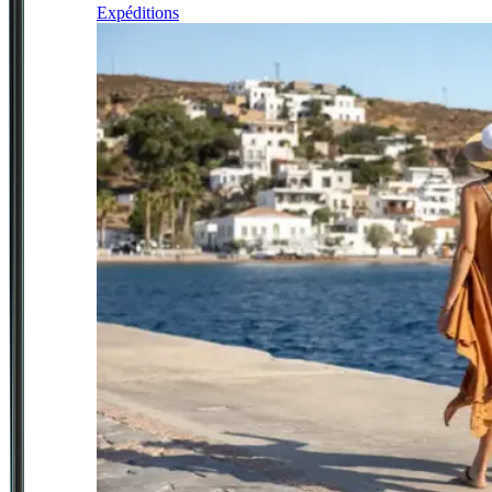
Expéditions