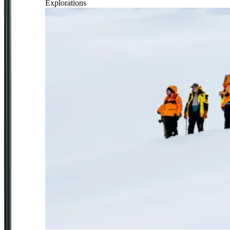
Explorations