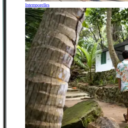
Intemporelles