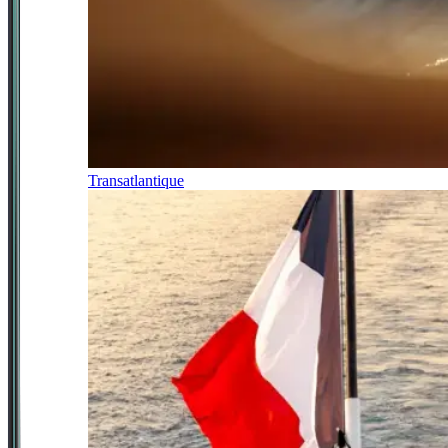
Transatlantique