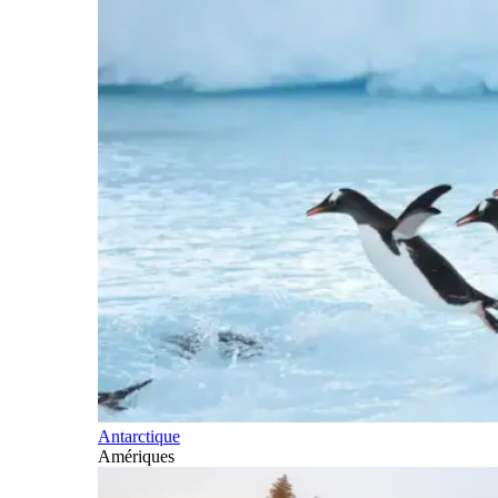
Antarctique
Amériques