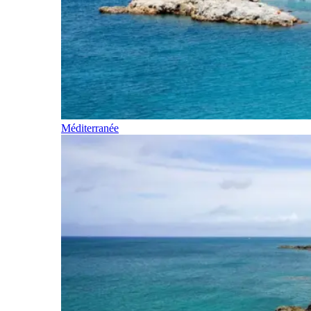
Méditerranée