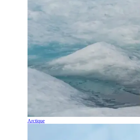
Arctique