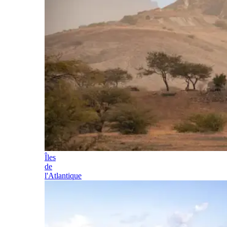
Îles
de
l'Atlantique