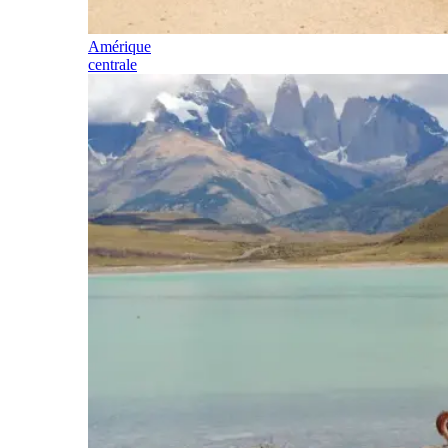
Amérique
centrale