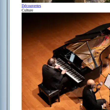
Découvertes
Culture