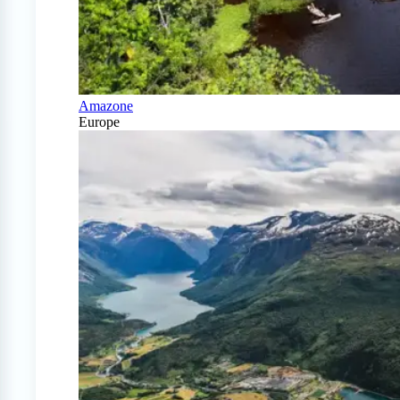
Amazone
Europe