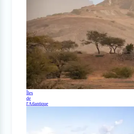
Îles
de
l'Atlantique