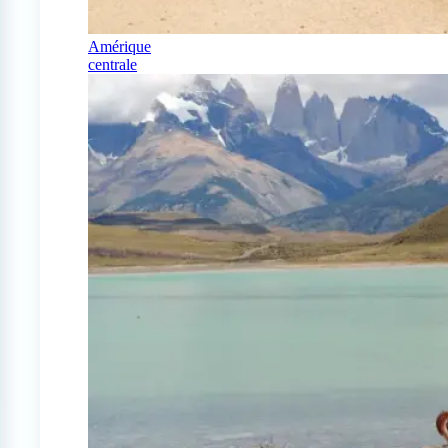
Amérique
centrale