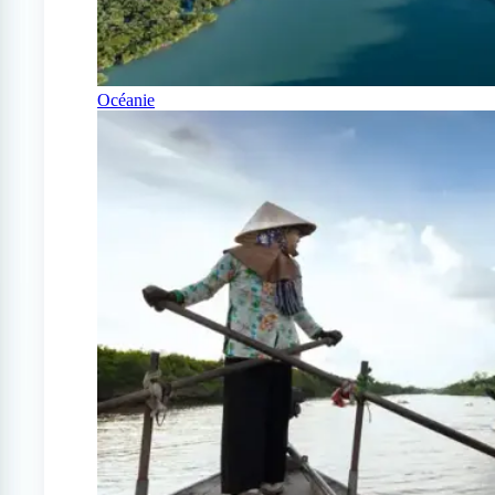
Océanie