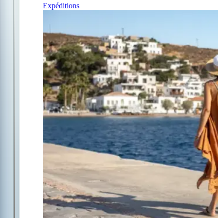
Expéditions