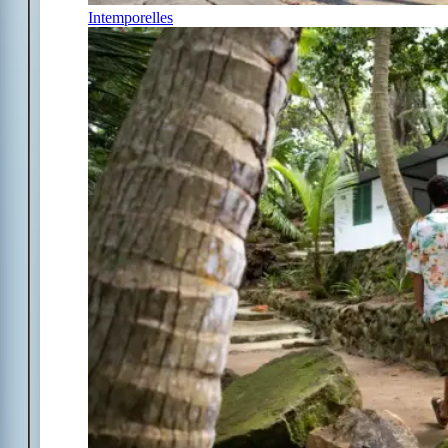
Intemporelles