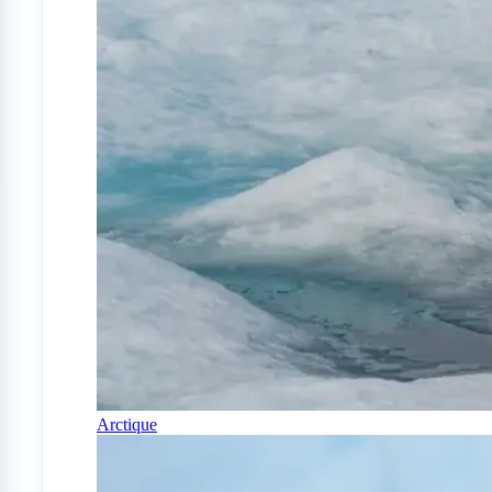
Arctique