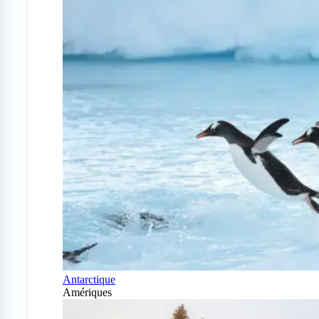
Antarctique
Amériques