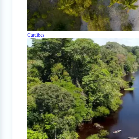
Caraïbes