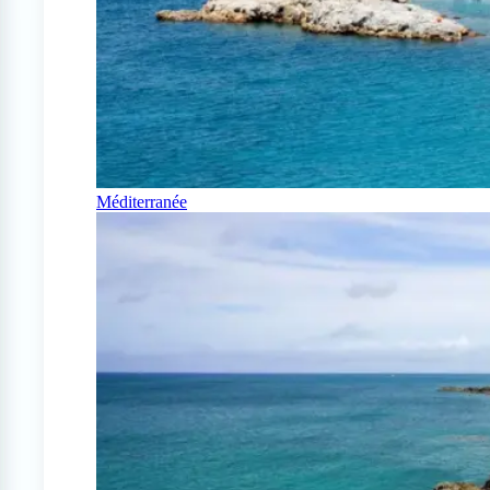
Méditerranée