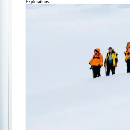
Explorations