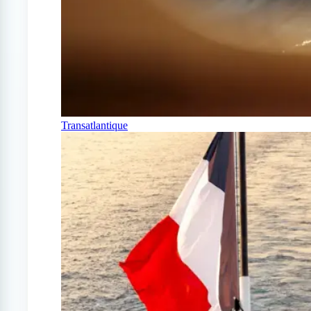
Transatlantique