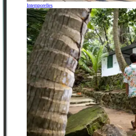
Intemporelles