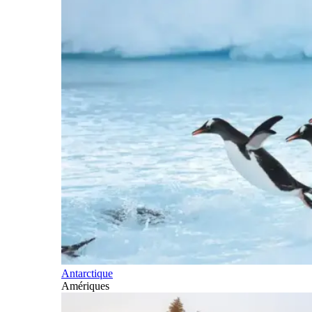
Antarctique
Amériques