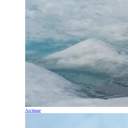
Arctique