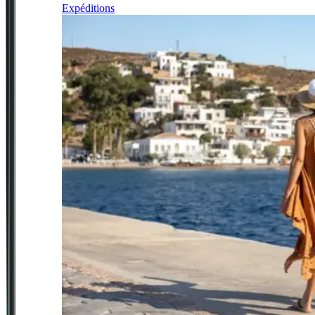
Expéditions