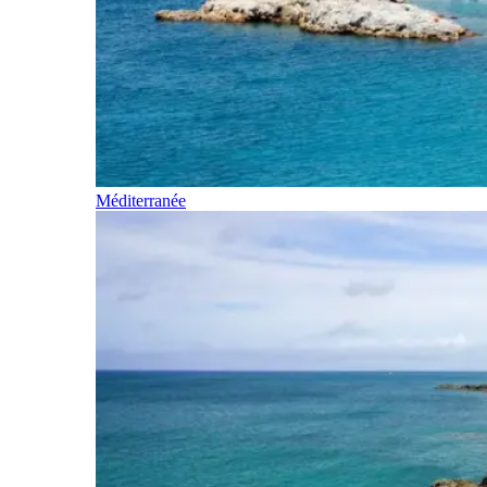
Méditerranée