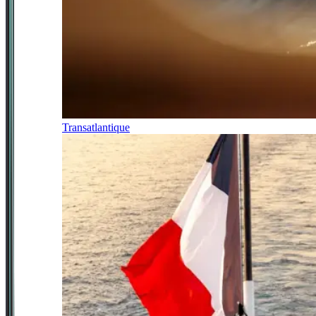
Transatlantique