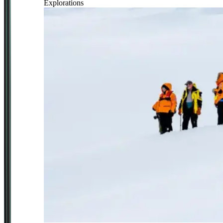
Explorations