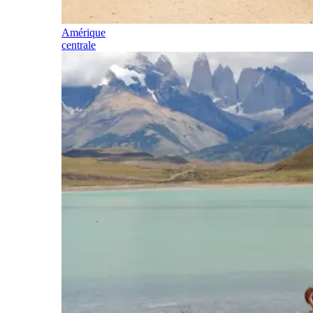
Amérique
centrale