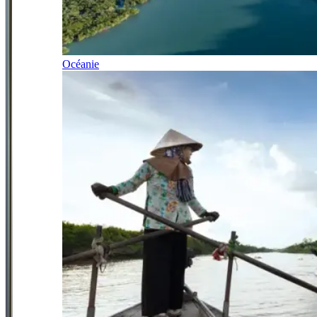
Océanie