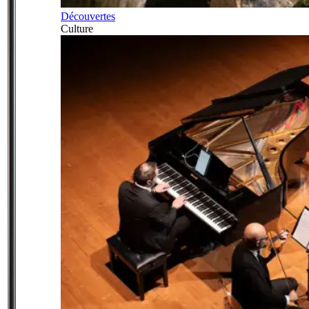
Découvertes
Culture