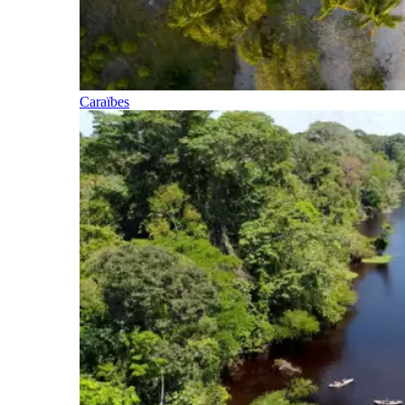
Caraïbes