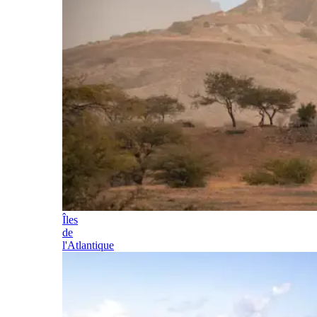
Îles
de
l'Atlantique