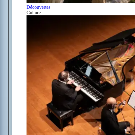
Découvertes
Culture