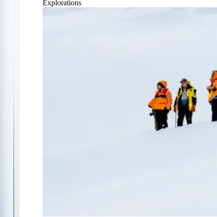
Explorations