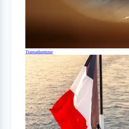
Transatlantique