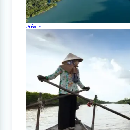
Océanie