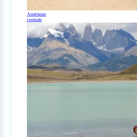
Amérique
centrale