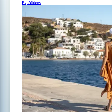
Expéditions