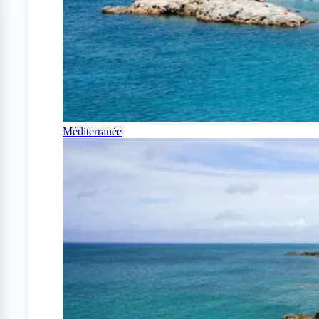
Méditerranée