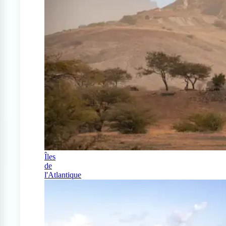
Îles
de
l'Atlantique