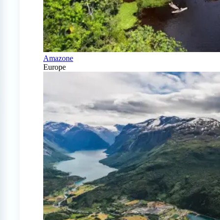
Amazone
Europe