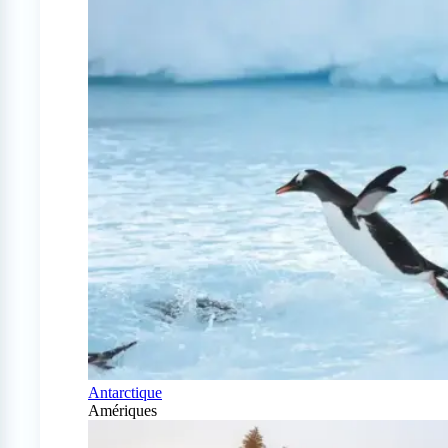
Antarctique
Amériques