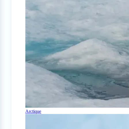
Arctique