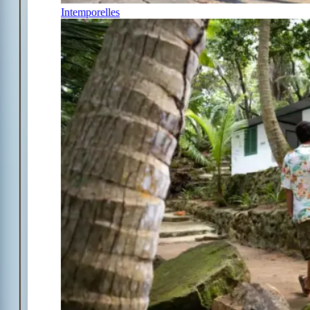
Intemporelles