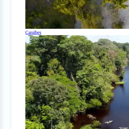
Caraïbes