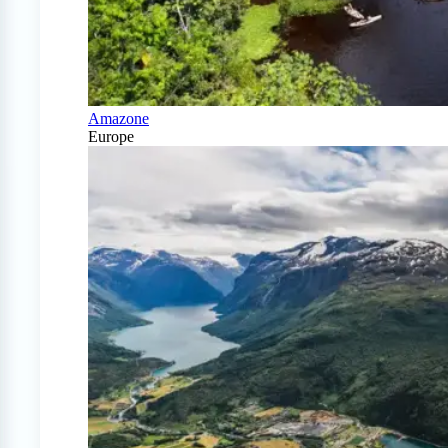
Amazone
Europe