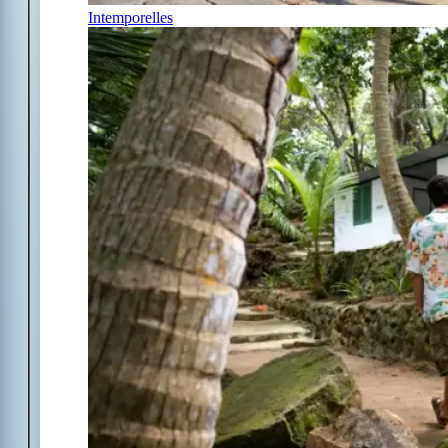
Intemporelles