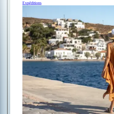
Expéditions