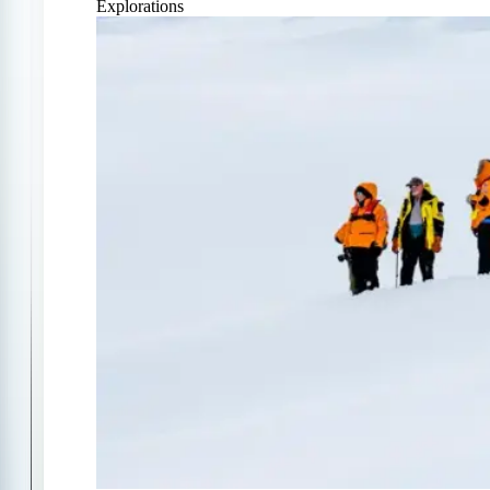
Explorations