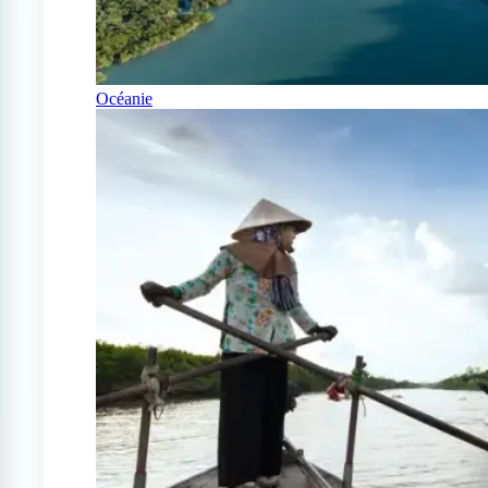
Océanie