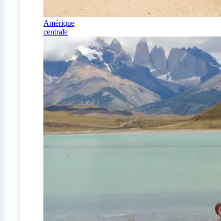
Amérique
centrale