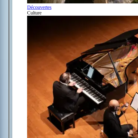
Découvertes
Culture