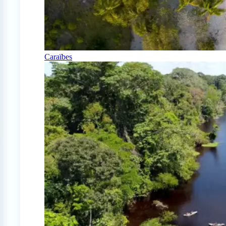
Caraïbes