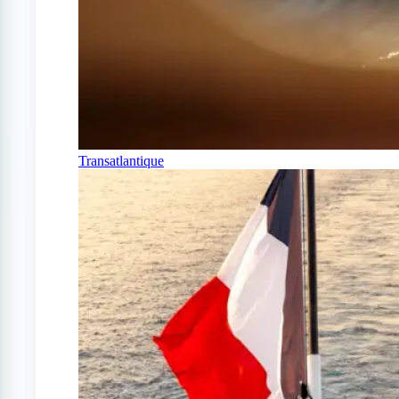
Transatlantique