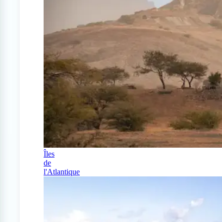
Îles
de
l'Atlantique