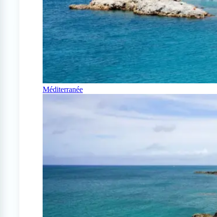
Méditerranée