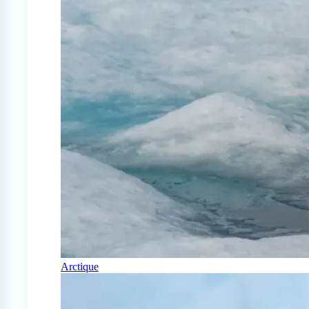
Arctique