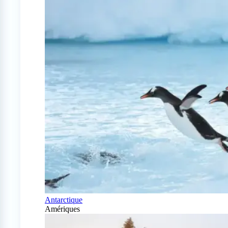
Antarctique
Amériques