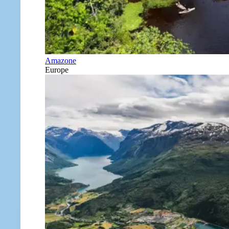
Amazone
Europe