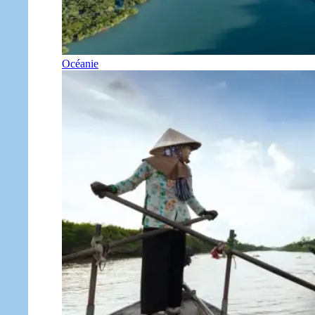
Océanie