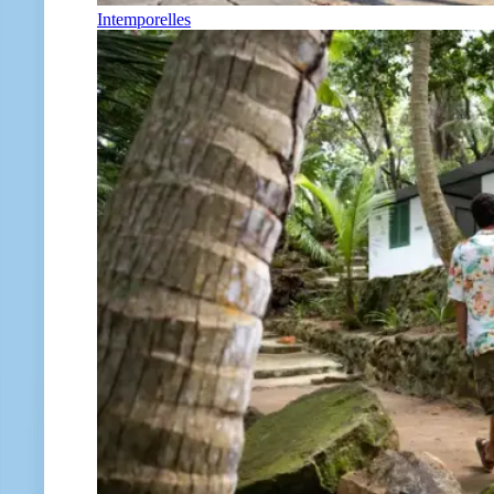
Intemporelles