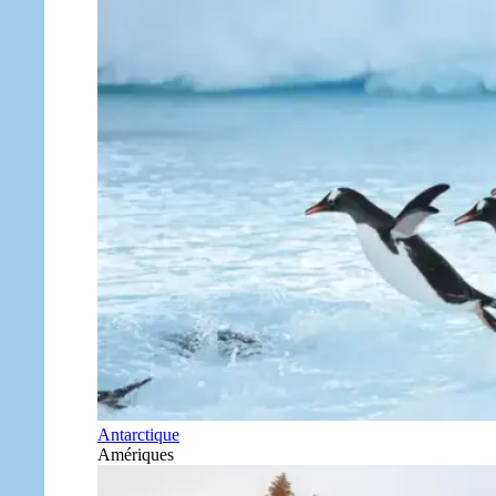
Antarctique
Amériques