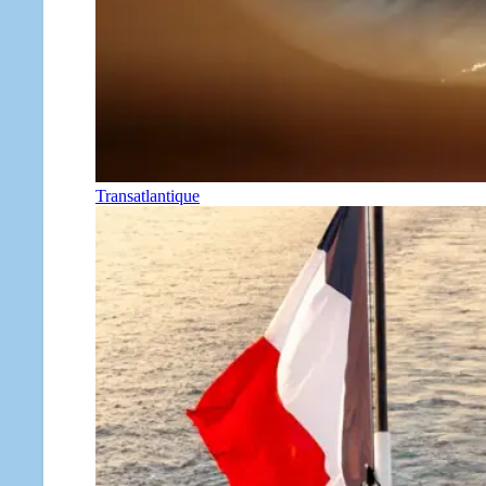
Transatlantique