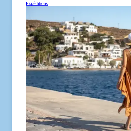
Expéditions