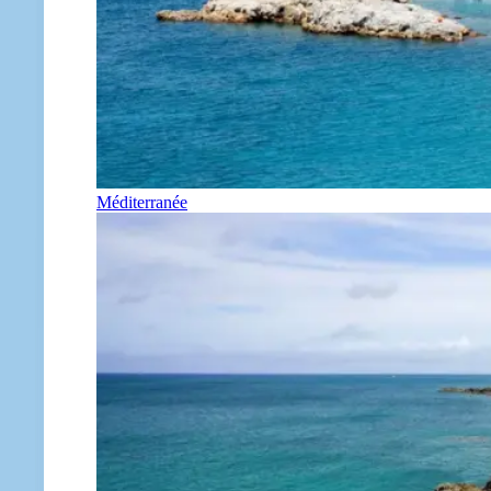
Méditerranée