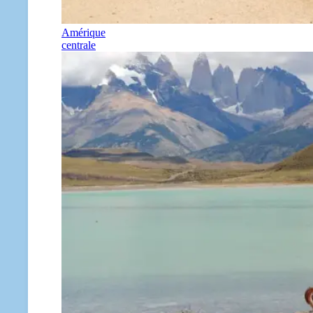
Amérique
centrale