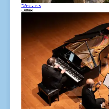
Découvertes
Culture