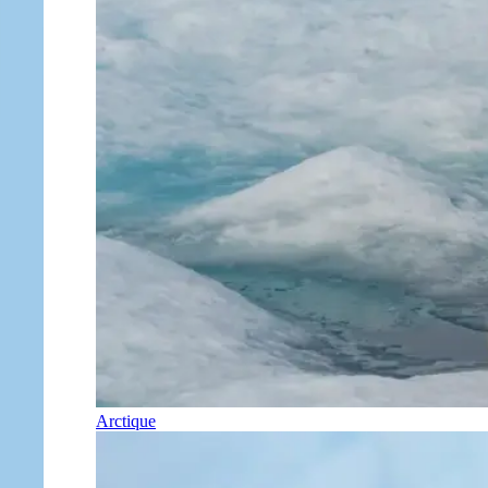
Arctique