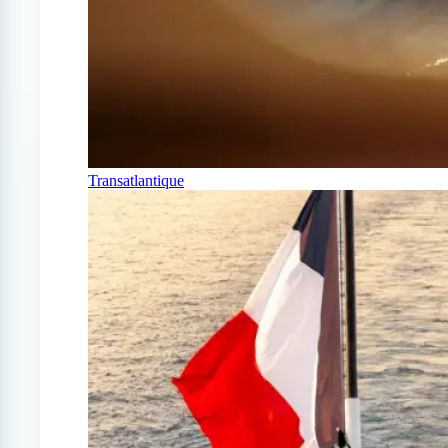
Transatlantique