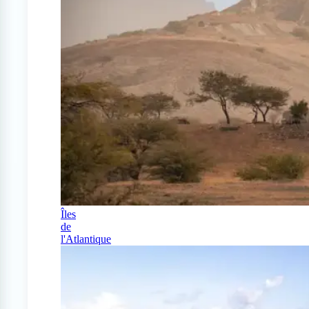
Îles
de
l'Atlantique