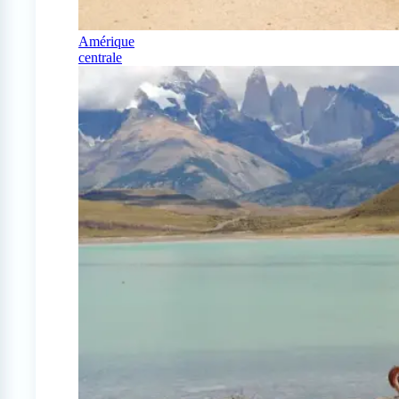
Amérique
centrale