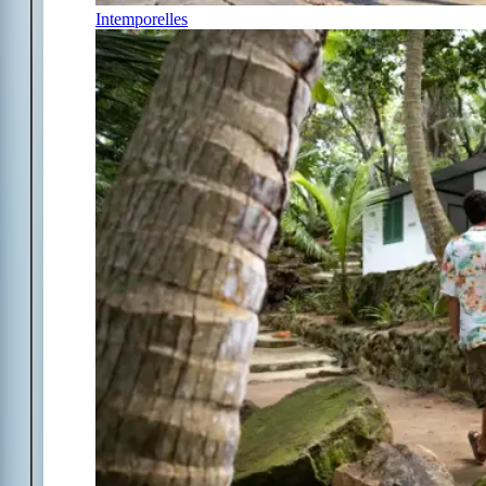
Intemporelles