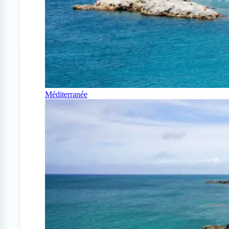
Méditerranée