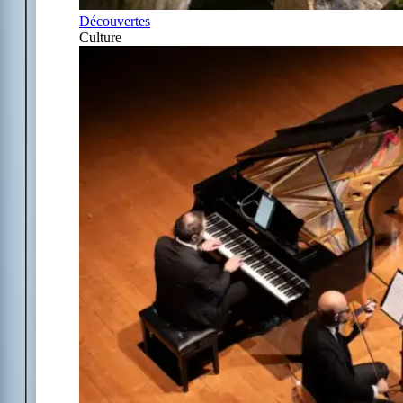
Découvertes
Culture