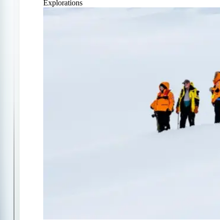
Explorations