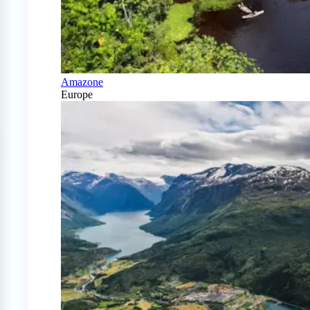
Amazone
Europe