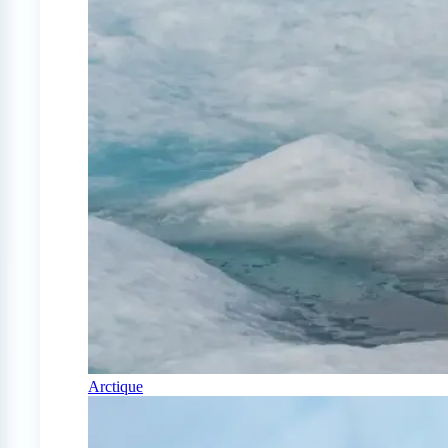
Arctique