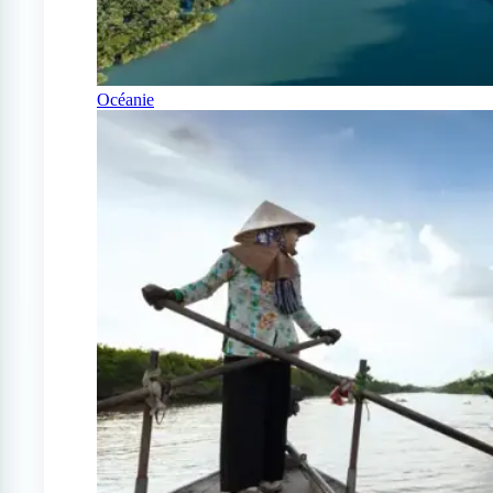
Océanie