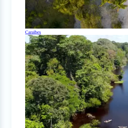
Caraïbes