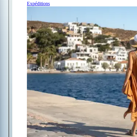
Expéditions