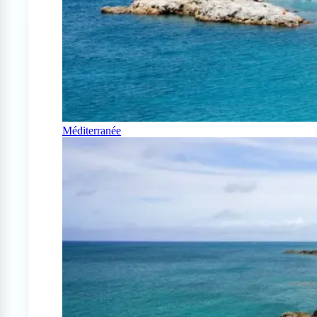
Méditerranée