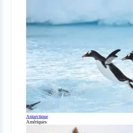
Antarctique
Amériques