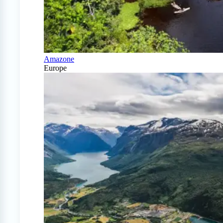
Amazone
Europe