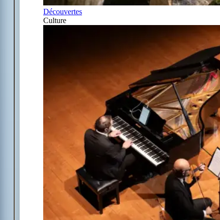
Découvertes
Culture