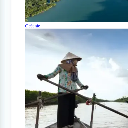
Océanie