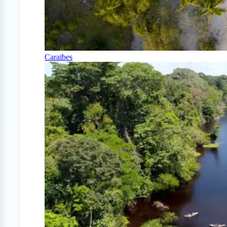
Caraïbes