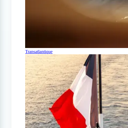
Transatlantique