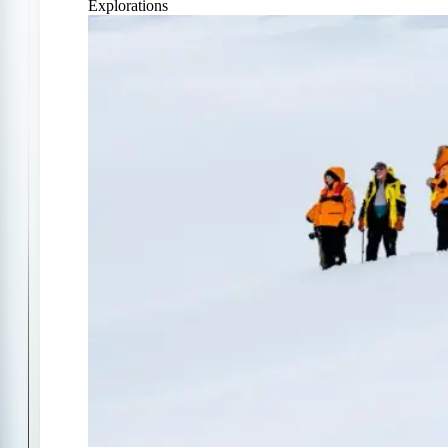
Explorations