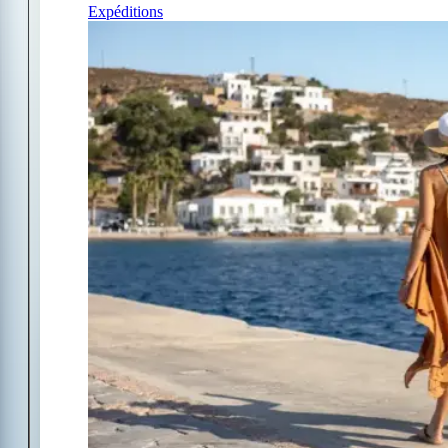
Expéditions