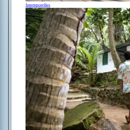
Intemporelles