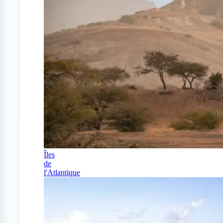
Îles
de
l'Atlantique