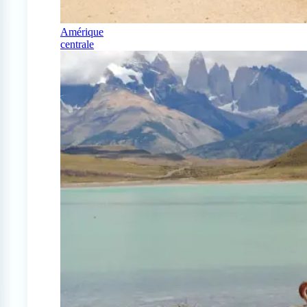
Amérique
centrale